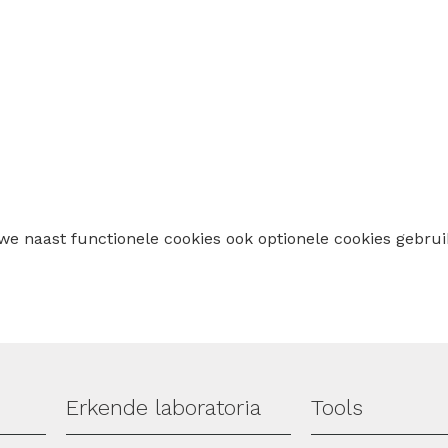
 we naast functionele cookies ook optionele cookies geb
Erkende laboratoria
Tools