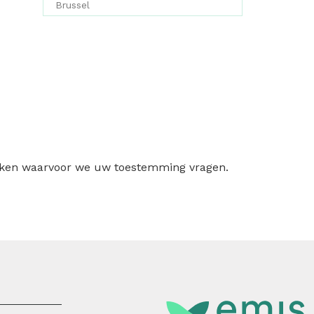
Brussel
ruiken waarvoor we uw toestemming vragen.