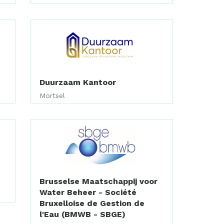
Duurzaam Kantoor
Mortsel
Brusselse Maatschappij voor
Water Beheer - Société
Bruxelloise de Gestion de
l'Eau (BMWB - SBGE)