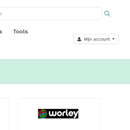
a
Tools
Mijn account