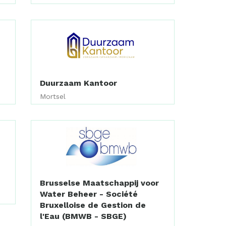
Duurzaam Kantoor
Mortsel
Brusselse Maatschappij voor
Water Beheer - Société
Bruxelloise de Gestion de
l'Eau (BMWB - SBGE)