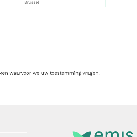
Brussel
ruiken waarvoor we uw toestemming vragen.