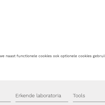
 we naast functionele cookies ook optionele cookies geb
Erkende laboratoria
Tools