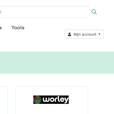
a
Tools
Mijn account