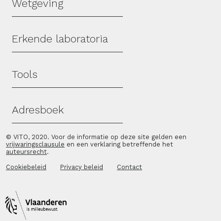
Wetgeving
Erkende laboratoria
Tools
Adresboek
© VITO, 2020. Voor de informatie op deze site gelden een
vrijwaringsclausule
en een verklaring betreffende het
auteursrecht
.
Cookiebeleid
Privacy beleid
Contact