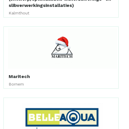
slibverwerkingsinstallaties)
Kalmthout
Maritech
Bornem