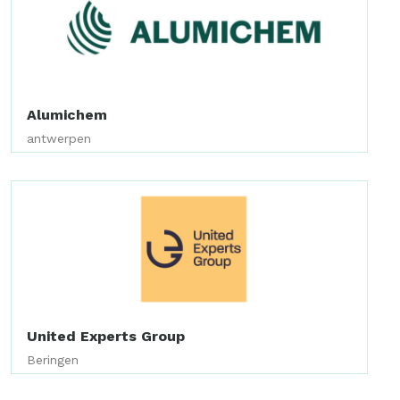
Alumichem
antwerpen
United Experts Group
Beringen