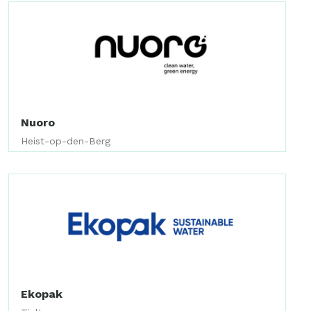
Nuoro
Heist-op-den-Berg
Ekopak