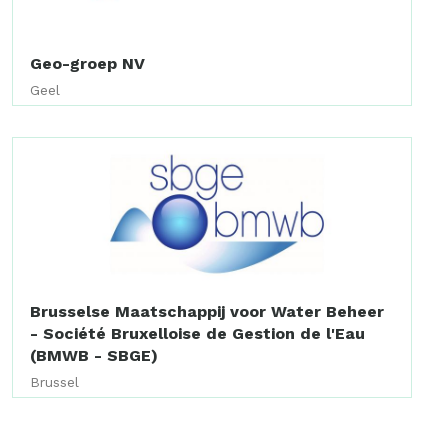
Geo-groep NV
Geel
Brusselse Maatschappij voor Water Beheer
- Société Bruxelloise de Gestion de l'Eau
(BMWB - SBGE)
Brussel