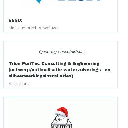
BESIX
Sint-Lambrechts-Woluwe
(geen logo beschikbaar)
Trion PuriTec Consulting & Engineering
(ontwerp/optimalisatie waterzuiverings- en
slibverwerkingsinstallaties)
Kalmthout