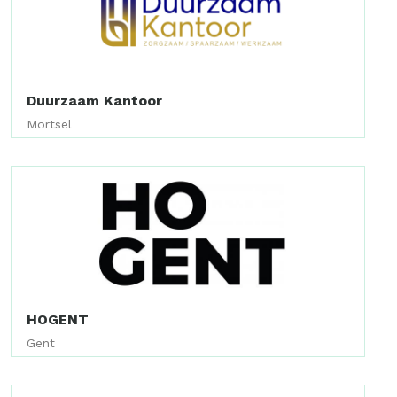
Duurzaam Kantoor
Mortsel
HOGENT
Gent