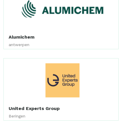
Alumichem
antwerpen
United Experts Group
Beringen