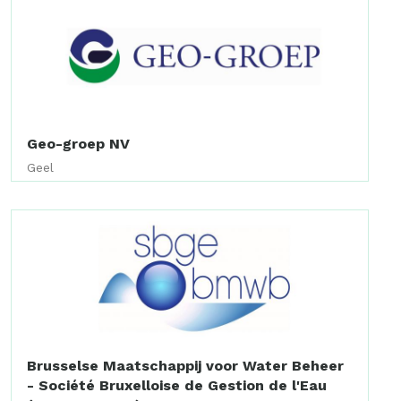
Geo-groep NV
Geel
Brusselse Maatschappij voor Water Beheer
- Société Bruxelloise de Gestion de l'Eau