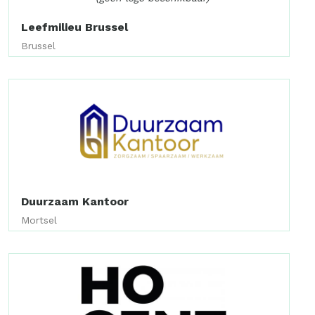
Leefmilieu Brussel
Brussel
Duurzaam Kantoor
Mortsel