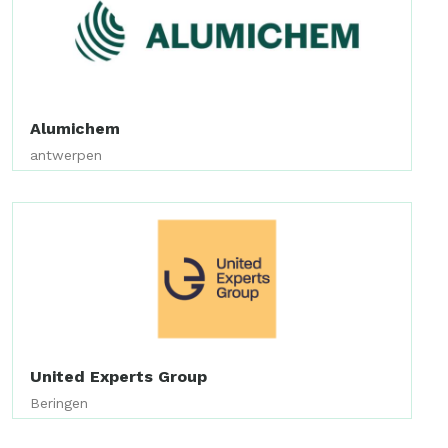
Alumichem
antwerpen
United Experts Group
Beringen