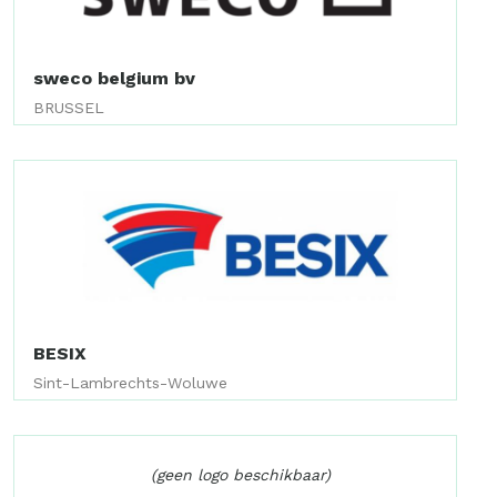
sweco belgium bv
BRUSSEL
BESIX
Sint-Lambrechts-Woluwe
(geen logo beschikbaar)