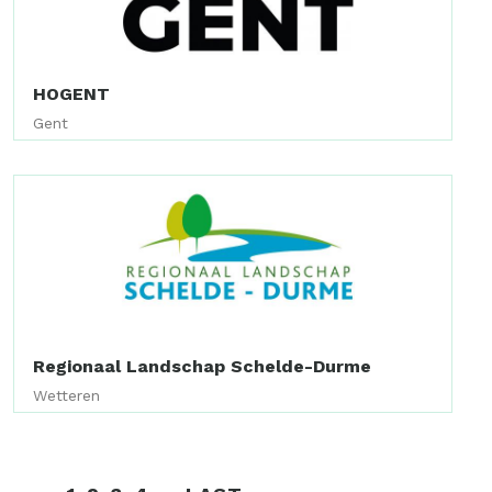
HOGENT
Gent
Regionaal Landschap Schelde-Durme
Wetteren