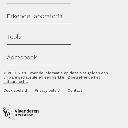
Erkende laboratoria
Tools
Adresboek
© VITO, 2020. Voor de informatie op deze site gelden een
vrijwaringsclausule
en een verklaring betreffende het
auteursrecht
.
Cookiebeleid
Privacy beleid
Contact