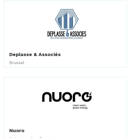
Deplasse & Associés
Brussel
Nuoro