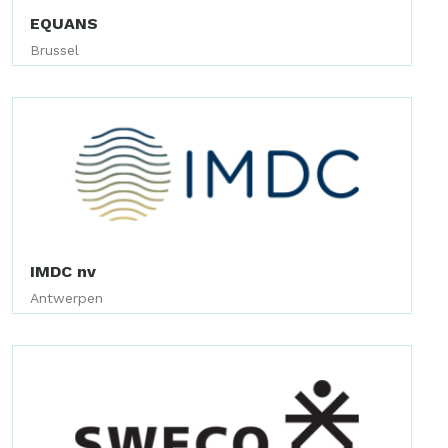
EQUANS
Brussel
IMDC nv
Antwerpen