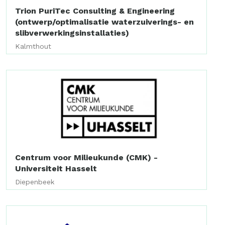
Trion PuriTec Consulting & Engineering
(ontwerp/optimalisatie waterzuiverings- en
slibverwerkingsinstallaties)
Kalmthout
Centrum voor Milieukunde (CMK) -
Universiteit Hasselt
Diepenbeek