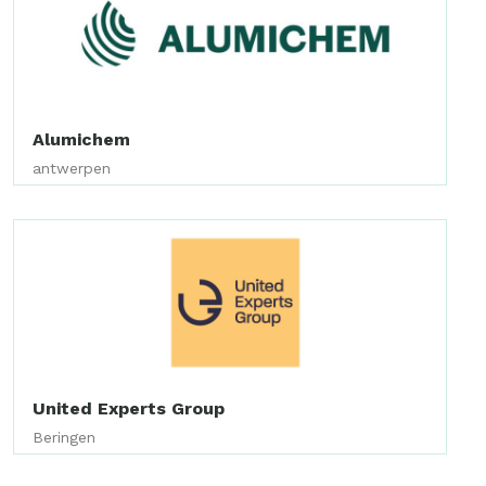
Alumichem
antwerpen
United Experts Group
Beringen