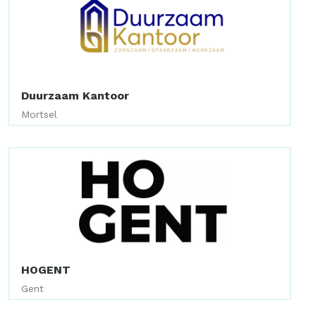
Duurzaam Kantoor
Mortsel
HOGENT
Gent