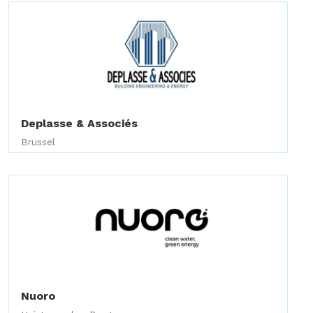
Deplasse & Associés
Brussel
Nuoro