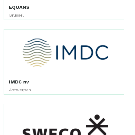
EQUANS
Brussel
IMDC nv
Antwerpen