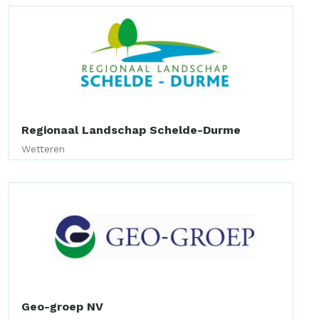
Regionaal Landschap Schelde-Durme
Wetteren
Geo-groep NV