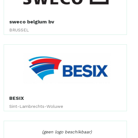
sweco belgium bv
BRUSSEL
BESIX
Sint-Lambrechts-Woluwe
(geen logo beschikbaar)