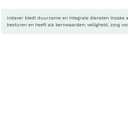
Indaver biedt duurzame en integrale diensten inzake a
besturen en heeft als kernwaarden: veiligheid, zorg vo