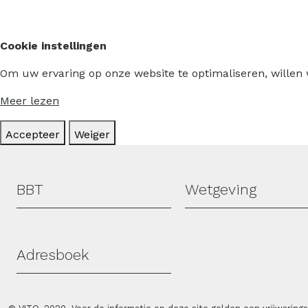
Cookie instellingen
Om uw ervaring op onze website te optimaliseren, willen
Meer lezen
Accepteer
Weiger
Hoofdmenu
BBT
Wetgeving
Adresboek