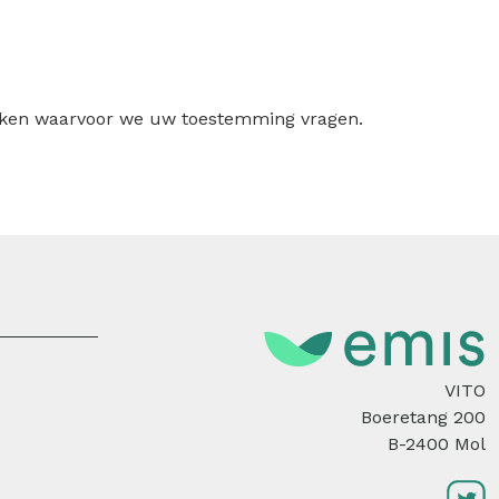
ruiken waarvoor we uw toestemming vragen.
VITO
Boeretang 200
B-2400 Mol