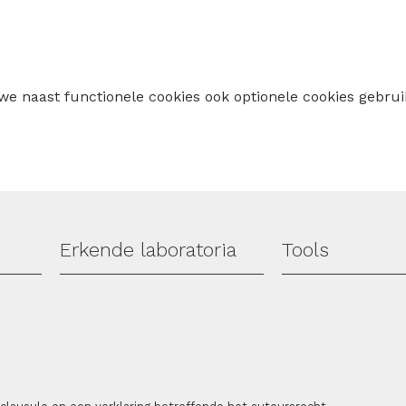
 we naast functionele cookies ook optionele cookies geb
Erkende laboratoria
Tools