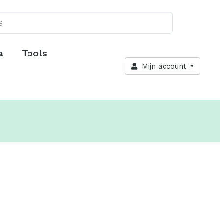
a
Tools
Mijn account