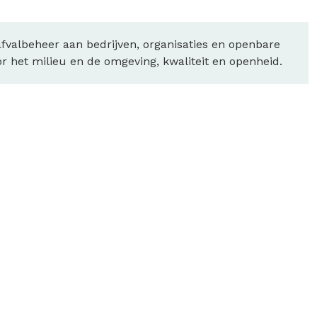
fvalbeheer aan bedrijven, organisaties en openbare
or het milieu en de omgeving, kwaliteit en openheid.