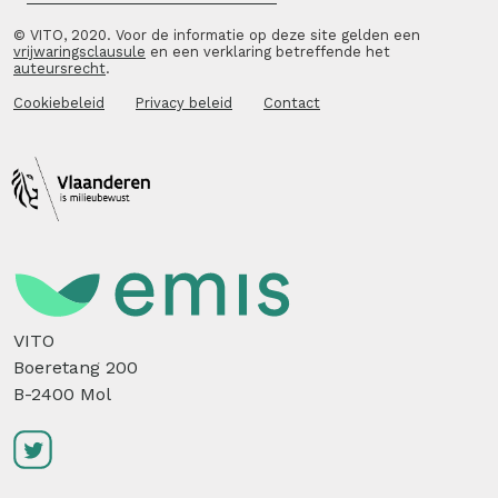
© VITO, 2020. Voor de informatie op deze site gelden een
vrijwaringsclausule
en een verklaring betreffende het
auteursrecht
.
Cookiebeleid
Privacy beleid
Contact
VITO
Boeretang 200
B-2400 Mol