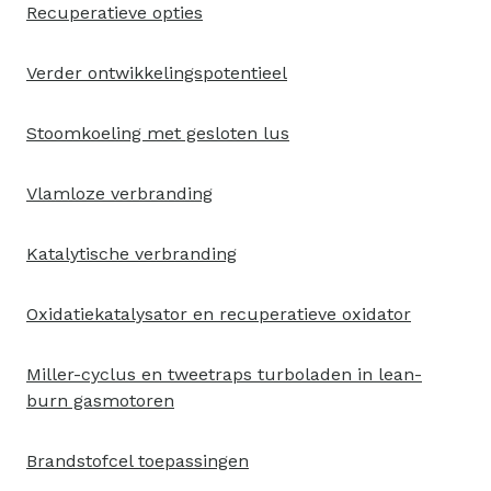
Recuperatieve opties
Verder ontwikkelingspotentieel
Stoomkoeling met gesloten lus
Vlamloze verbranding
Katalytische verbranding
Oxidatiekatalysator en recuperatieve oxidator
Miller-cyclus en tweetraps turboladen in lean-
burn gasmotoren
Brandstofcel toepassingen