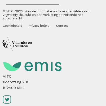
© VITO, 2020. Voor de informatie op deze site gelden een
vrijwaringsclausule
en een verklaring betreffende het
auteursrecht
.
Cookiebeleid
Privacy beleid
Contact
VITO
Boeretang 200
B-2400 Mol