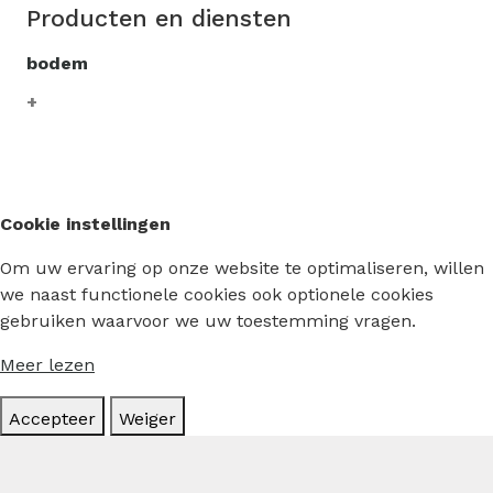
Producten en diensten
bodem
Cookie instellingen
Om uw ervaring op onze website te optimaliseren, willen
we naast functionele cookies ook optionele cookies
gebruiken waarvoor we uw toestemming vragen.
Meer lezen
Accepteer
Weiger