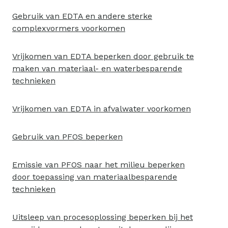
Gebruik van EDTA en andere sterke
complexvormers voorkomen
Vrijkomen van EDTA beperken door gebruik te
maken van materiaal- en waterbesparende
technieken
Vrijkomen van EDTA in afvalwater voorkomen
Gebruik van PFOS beperken
Emissie van PFOS naar het milieu beperken
door toepassing van materiaalbesparende
technieken
Uitsleep van procesoplossing beperken bij het