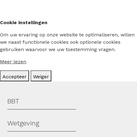
Cookie instellingen
Om uw ervaring op onze website te optimaliseren, willen
we naast functionele cookies ook optionele cookies
gebruiken waarvoor we uw toestemming vragen.
Meer lezen
Accepteer
Weiger
Hoofdmenu
BBT
Wetgeving