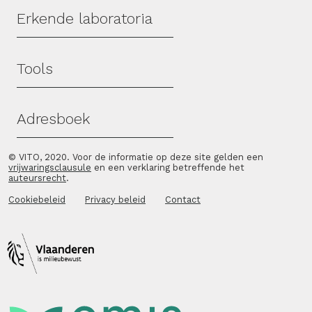
Erkende laboratoria
Tools
Adresboek
© VITO, 2020. Voor de informatie op deze site gelden een
vrijwaringsclausule
en een verklaring betreffende het
auteursrecht
.
Cookiebeleid
Privacy beleid
Contact