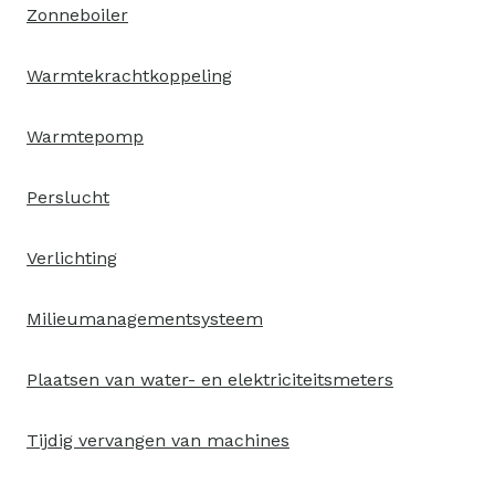
Zonneboiler
Warmtekrachtkoppeling
Warmtepomp
Perslucht
Verlichting
Milieumanagementsysteem
Plaatsen van water- en elektriciteitsmeters
Tijdig vervangen van machines