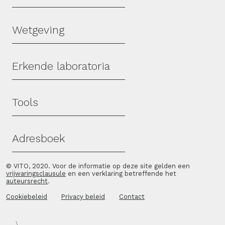
Wetgeving
Erkende laboratoria
Tools
Adresboek
© VITO, 2020. Voor de informatie op deze site gelden een
vrijwaringsclausule
en een verklaring betreffende het
auteursrecht
.
Cookiebeleid
Privacy beleid
Contact