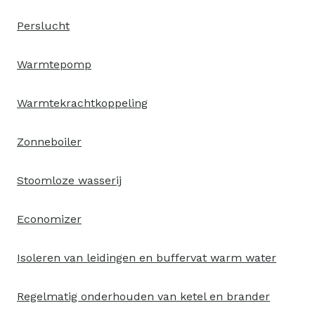
Perslucht
Warmtepomp
Warmtekrachtkoppeling
Zonneboiler
Stoomloze wasserij
Economizer
Isoleren van leidingen en buffervat warm water
Regelmatig onderhouden van ketel en brander