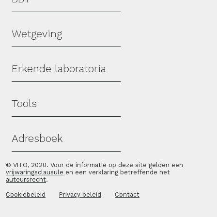
Wetgeving
Erkende laboratoria
Tools
Adresboek
© VITO, 2020. Voor de informatie op deze site gelden een
vrijwaringsclausule
en een verklaring betreffende het
auteursrecht
.
Cookiebeleid
Privacy beleid
Contact