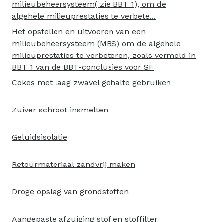
milieubeheersysteem( zie BBT 1), om de
algehele milieuprestaties te verbete...
Het opstellen en uitvoeren van een
milieubeheersysteem (MBS) om de algehele
milieuprestaties te verbeteren, zoals vermeld in
BBT 1 van de BBT-conclusies voor SF
Cokes met laag zwavel gehalte gebruiken
Zuiver schroot insmelten
Geluidsisolatie
Retourmateriaal zandvrij maken
Droge opslag van grondstoffen
Aangepaste afzuiging stof en stoffilter