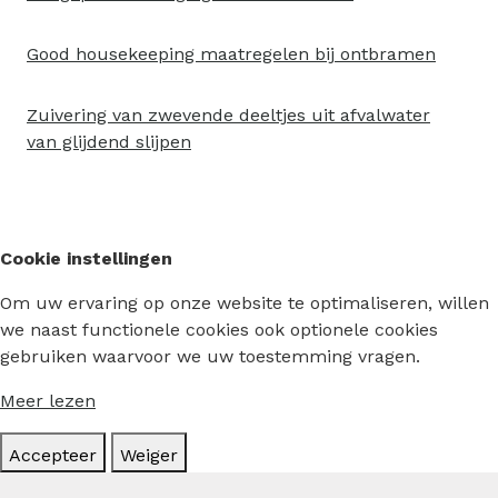
Good housekeeping maatregelen bij ontbramen
Zuivering van zwevende deeltjes uit afvalwater
van glijdend slijpen
Cookie instellingen
Om uw ervaring op onze website te optimaliseren, willen
we naast functionele cookies ook optionele cookies
gebruiken waarvoor we uw toestemming vragen.
Meer lezen
Accepteer
Weiger