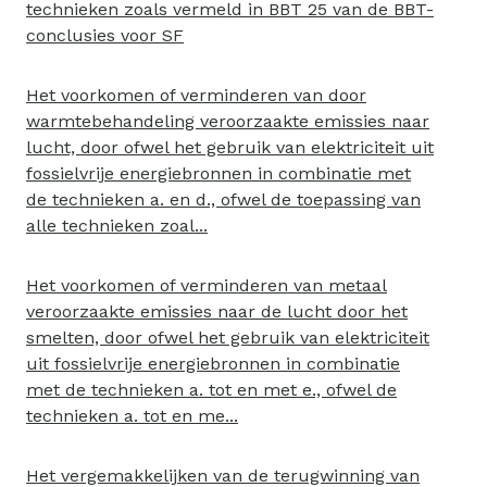
technieken zoals vermeld in BBT 25 van de BBT-
conclusies voor SF
Het voorkomen of verminderen van door
warmtebehandeling veroorzaakte emissies naar
lucht, door ofwel het gebruik van elektriciteit uit
fossielvrije energiebronnen in combinatie met
de technieken a. en d., ofwel de toepassing van
alle technieken zoal...
Het voorkomen of verminderen van metaal
veroorzaakte emissies naar de lucht door het
smelten, door ofwel het gebruik van elektriciteit
uit fossielvrije energiebronnen in combinatie
met de technieken a. tot en met e., ofwel de
technieken a. tot en me...
Het vergemakkelijken van de terugwinning van