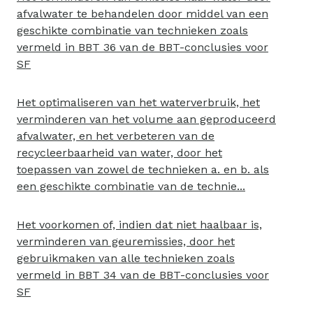
afvalwater te behandelen door middel van een
geschikte combinatie van technieken zoals
vermeld in BBT 36 van de BBT-conclusies voor
SF
Het optimaliseren van het waterverbruik, het
verminderen van het volume aan geproduceerd
afvalwater, en het verbeteren van de
recycleerbaarheid van water, door het
toepassen van zowel de technieken a. en b. als
een geschikte combinatie van de technie...
Het voorkomen of, indien dat niet haalbaar is,
verminderen van geuremissies, door het
gebruikmaken van alle technieken zoals
vermeld in BBT 34 van de BBT-conclusies voor
SF