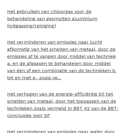
Het gebruiken van chloorgas voor de
behandeling van gesmolten aluminium
(ontgassing/reiniging)
Het verminderen van emissies naar lucht
afkomstig van het smelten van metaal, door de
emissies af te vangen door middel van techniek
a. en de afgassen te behandelen door middel
van één of een combinatie van de technieken b.
tot en met e., zoals ve...
Het verhogen van de energie-efficiëntie bij het
smelten van metaal, door het toepassen van de
technieken zoals vermeld in BBT 42 van de BBT-
conclusies voor SF
Het verminderen van emissies naar water door