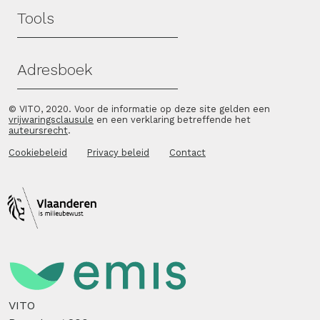
Tools
Adresboek
© VITO, 2020. Voor de informatie op deze site gelden een
vrijwaringsclausule
en een verklaring betreffende het
auteursrecht
.
Cookiebeleid
Privacy beleid
Contact
VITO