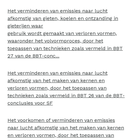
Het verminderen van emissies naar lucht
afkomstig van gieten, koelen en ontzanding in
gieterijen waar
gebruik wordt gemaakt van verloren vormen,
waaronder het volvormproces, door het
toepassen van technieken zoals vermeld in BBT
27 van de BBT-conc...
Het verminderen van emissies naar lucht
afkomstig van het maken van kernen en
verloren vormen, door het toepassen van
technieken zoals vermeld in BBT 26 van de BBT-
conclusies voor SF
Het voorkomen of verminderen van emissies
naar lucht afkomstig van het maken van kernen
en verloren vormen, door het toepassen van