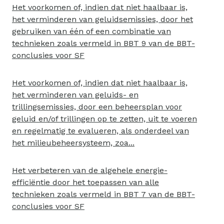
Het voorkomen of, indien dat niet haalbaar is,
het verminderen van geluidsemissies, door het
gebruiken van één of een combinatie van
technieken zoals vermeld in BBT 9 van de BBT-
conclusies voor SF
Het voorkomen of, indien dat niet haalbaar is,
het verminderen van geluids- en
trillingsemissies, door een beheersplan voor
geluid en/of trillingen op te zetten, uit te voeren
en regelmatig te evalueren, als onderdeel van
het milieubeheersysteem, zoa...
Het verbeteren van de algehele energie-
efficiëntie door het toepassen van alle
technieken zoals vermeld in BBT 7 van de BBT-
conclusies voor SF