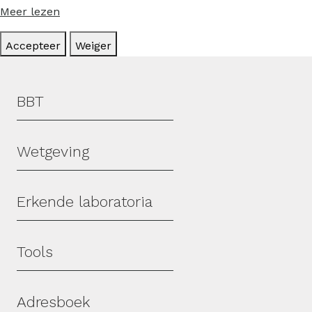
Meer lezen
Accepteer
Weiger
Hoofdmenu
BBT
Wetgeving
Erkende laboratoria
Tools
Adresboek