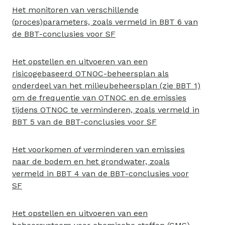
Het monitoren van verschillende
(proces)parameters, zoals vermeld in BBT 6 van
de BBT-conclusies voor SF
Het opstellen en uitvoeren van een
risicogebaseerd OTNOC-beheersplan als
onderdeel van het milieubeheersplan (zie BBT 1)
om de frequentie van OTNOC en de emissies
tijdens OTNOC te verminderen, zoals vermeld in
BBT 5 van de BBT-conclusies voor SF
Het voorkomen of verminderen van emissies
naar de bodem en het grondwater, zoals
vermeld in BBT 4 van de BBT-conclusies voor
SF
Het opstellen en uitvoeren van een