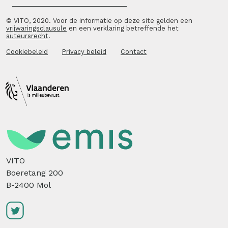
© VITO, 2020. Voor de informatie op deze site gelden een
vrijwaringsclausule
en een verklaring betreffende het
auteursrecht
.
Cookiebeleid
Privacy beleid
Contact
VITO
Boeretang 200
B-2400 Mol