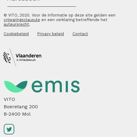
© VITO, 2020. Voor de informatie op deze site gelden een
vrijwaringsclausule
en een verklaring betreffende het
auteursrecht
.
Cookiebeleid
Privacy beleid
Contact
VITO
Boeretang 200
B-2400 Mol