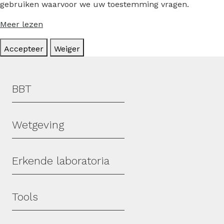
gebruiken waarvoor we uw toestemming vragen.
Meer lezen
Accepteer
Weiger
Hoofdmenu
BBT
Wetgeving
Erkende laboratoria
Tools