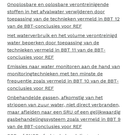
Onoplosbare en oplosbare verontreinigende
stoffen in het afvalwater verwijderen door
toepassing van de technieken vermeld in BBT 12
van de BBT-conclusies voor REF
Het waterverbruik en het volume verontreinigd
water beperken door toepassing van de
technieken vermeld in BBT 11 van de BBT-
conclusies voor REF
Emissies naar water monitoren aan de hand van
monitoringtechnieken met ten minste de
frequentie zoals vermeld in BBT 10 van de BBT-
conclusies voor REF
Onbehandelde gassen, afkomstig van het
strippen van zuur water, niet direct verbranden,
maar afleiden naar een SRU of een gelijkwaardig
gasbehandelingssysteem zoals vermeld in BBT 9
van de BBT-conclusies voor REF