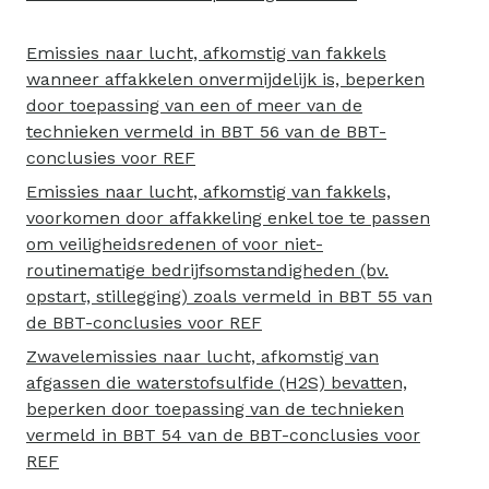
Emissies naar lucht, afkomstig van fakkels
wanneer affakkelen onvermijdelijk is, beperken
door toepassing van een of meer van de
technieken vermeld in BBT 56 van de BBT-
conclusies voor REF
Emissies naar lucht, afkomstig van fakkels,
voorkomen door affakkeling enkel toe te passen
om veiligheidsredenen of voor niet-
routinematige bedrijfsomstandigheden (bv.
opstart, stillegging) zoals vermeld in BBT 55 van
de BBT-conclusies voor REF
Zwavelemissies naar lucht, afkomstig van
afgassen die waterstofsulfide (H2S) bevatten,
beperken door toepassing van de technieken
vermeld in BBT 54 van de BBT-conclusies voor
REF