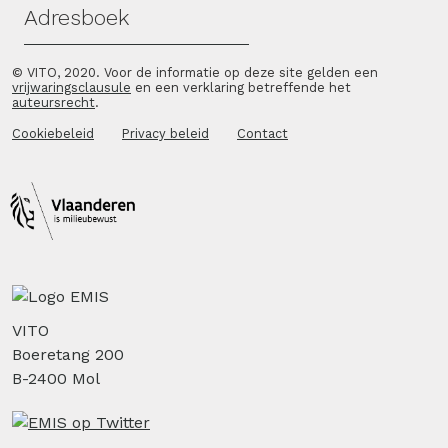
Adresboek
© VITO, 2020. Voor de informatie op deze site gelden een
vrijwaringsclausule
en een verklaring betreffende het
auteursrecht
.
Cookiebeleid
Privacy beleid
Contact
VITO
Boeretang 200
B-2400 Mol