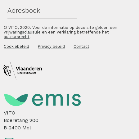
Adresboek
© VITO, 2020. Voor de informatie op deze site gelden een
vrijwaringsclausule
en een verklaring betreffende het
auteursrecht
.
Cookiebeleid
Privacy beleid
Contact
VITO
Boeretang 200
B-2400 Mol