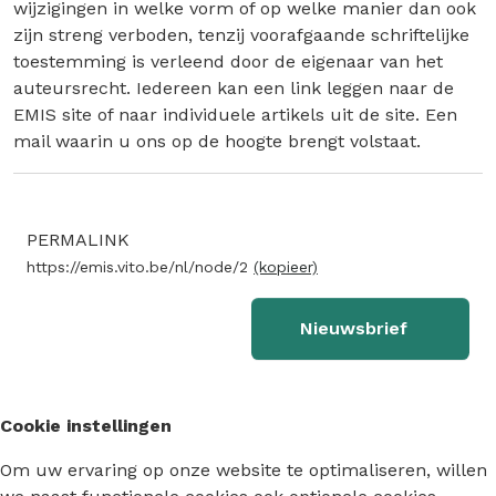
wijzigingen in welke vorm of op welke manier dan ook
zijn streng verboden, tenzij voorafgaande schriftelijke
toestemming is verleend door de eigenaar van het
auteursrecht. Iedereen kan een link leggen naar de
EMIS site of naar individuele artikels uit de site. Een
mail waarin u ons op de hoogte brengt volstaat.
PERMALINK
https://emis.vito.be/nl/node/2
(kopieer)
Nieuwsbrief
Cookie instellingen
Om uw ervaring op onze website te optimaliseren, willen