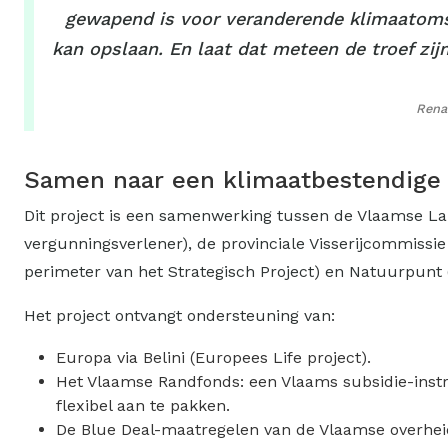
gewapend is voor veranderende klimaatom
kan opslaan. En laat dat meteen de troef zij
Rena
Samen naar een klimaatbestendige
Dit project is een samenwerking tussen de Vlaamse 
vergunningsverlener), de provinciale Visserijcommissie
perimeter van het Strategisch Project) en Natuurpunt 
Het project ontvangt ondersteuning van:
Europa via Belini (Europees Life project).
Het Vlaamse Randfonds: een Vlaams subsidie-instr
flexibel aan te pakken.
De Blue Deal-maatregelen van de Vlaamse overheid