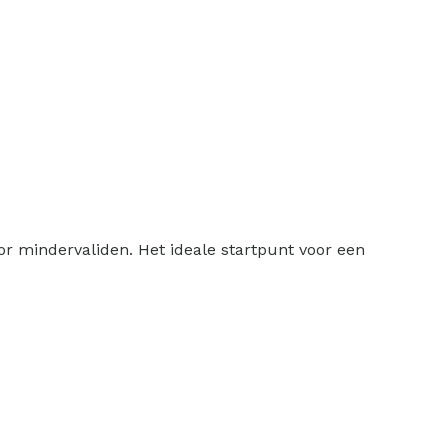
r mindervaliden. Het ideale startpunt voor een