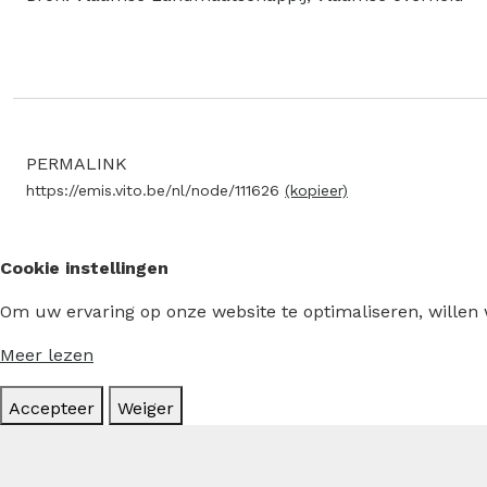
PERMALINK
https://emis.vito.be/nl/node/111626
(kopieer)
Cookie instellingen
Om uw ervaring op onze website te optimaliseren, willen
Meer lezen
Accepteer
Weiger