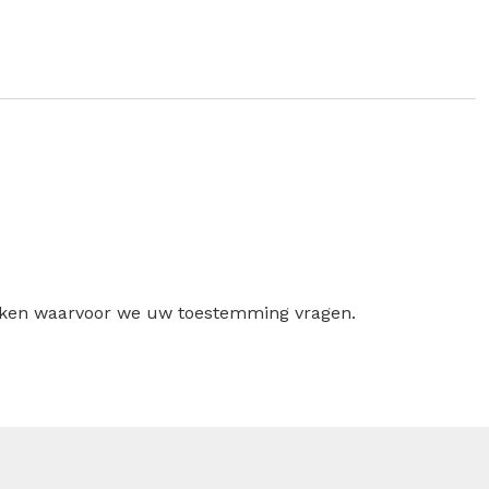
ruiken waarvoor we uw toestemming vragen.