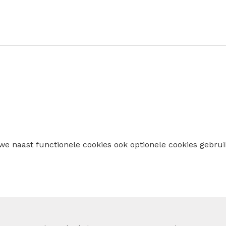
 we naast functionele cookies ook optionele cookies geb