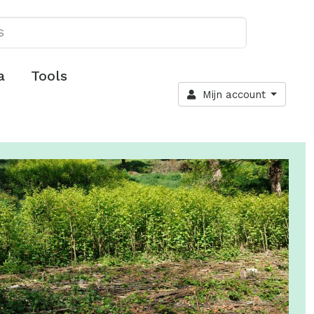
a
Tools
Mijn account