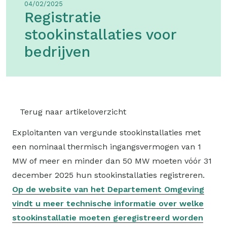
04/02/2025
Registratie
stookinstallaties voor
bedrijven
Terug naar artikeloverzicht
Exploitanten van vergunde stookinstallaties met
een nominaal thermisch ingangsvermogen van 1
MW of meer en minder dan 50 MW moeten vóór 31
december 2025 hun stookinstallaties registreren.
Op de website van het Departement Omgeving
vindt u meer technische informatie over welke
stookinstallatie moeten geregistreerd worden