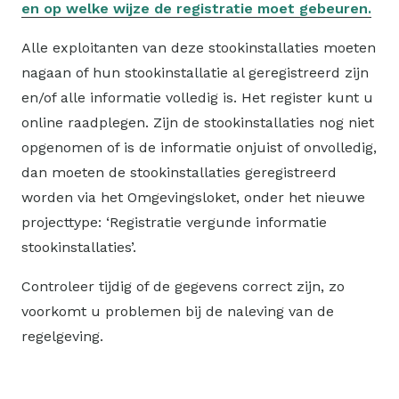
en op welke wijze de registratie moet gebeuren.
Alle exploitanten van deze stookinstallaties moeten
nagaan of hun stookinstallatie al geregistreerd zijn
en/of alle informatie volledig is. Het register kunt u
online raadplegen. Zijn de stookinstallaties nog niet
opgenomen of is de informatie onjuist of onvolledig,
dan moeten de stookinstallaties geregistreerd
worden via het Omgevingsloket, onder het nieuwe
projecttype: ‘Registratie vergunde informatie
stookinstallaties’.
Controleer tijdig of de gegevens correct zijn, zo
voorkomt u problemen bij de naleving van de
regelgeving.