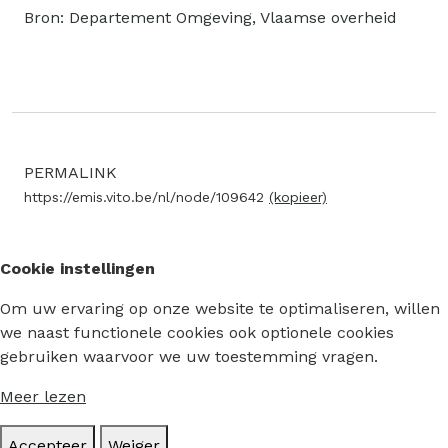
Bron: Departement Omgeving, Vlaamse overheid
PERMALINK
https://emis.vito.be/nl/node/109642
(kopieer)
Cookie instellingen
Om uw ervaring op onze website te optimaliseren, willen
we naast functionele cookies ook optionele cookies
gebruiken waarvoor we uw toestemming vragen.
Meer lezen
Accepteer
Weiger