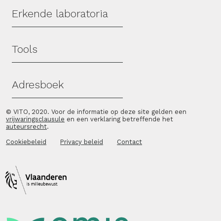
Erkende laboratoria
Tools
Adresboek
© VITO, 2020. Voor de informatie op deze site gelden een
vrijwaringsclausule
en een verklaring betreffende het
auteursrecht
.
Cookiebeleid
Privacy beleid
Contact