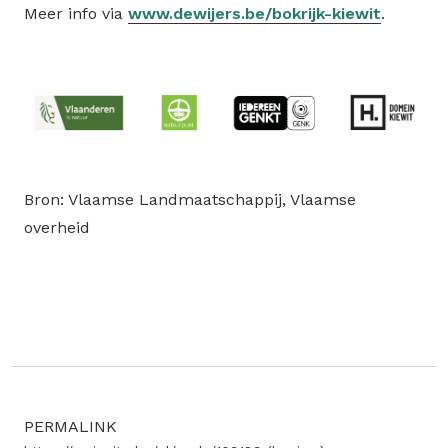
Meer info via
www.dewijers.be/bokrijk-kiewit
.
Bron: Vlaamse Landmaatschappij, Vlaamse
overheid
PERMALINK