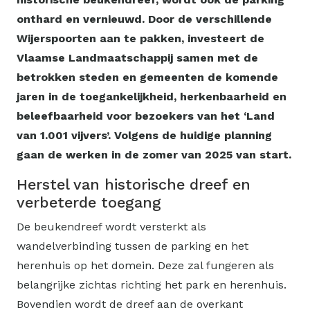
onthard en vernieuwd. Door de verschillende
Wijerspoorten aan te pakken, investeert de
Vlaamse Landmaatschappij samen met de
betrokken steden en gemeenten de komende
jaren in de toegankelijkheid, herkenbaarheid en
beleefbaarheid voor bezoekers van het ‘Land
van 1.001 vijvers’. Volgens de huidige planning
gaan de werken in de zomer van 2025 van start.
Herstel van historische dreef en
verbeterde toegang
De beukendreef wordt versterkt als
wandelverbinding tussen de parking en het
herenhuis op het domein. Deze zal fungeren als
belangrijke zichtas richting het park en herenhuis.
Bovendien wordt de dreef aan de overkant