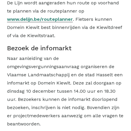
De Lijn wordt aangeraden hun route op voorhand
te plannen via de routeplanner op
www.delijn.be/routeplanner
. Fietsers kunnen
Domein Kiewit best binnenrijden via de Kiewitdreef
of via de Kiewitstraat.
Bezoek de infomarkt
Naar aanleiding van de
omgevingsvergunningsaanvraag organiseren de
Vlaamse Landmaatschappij en de stad Hasselt een
infomarkt op Domein Kiewit. Deze zal doorgaan op
dinsdag 10 december tussen 14.00 uur en 18.30
uur. Bezoekers kunnen de infomarkt doorlopend
bezoeken, inschrijven is niet nodig. Bovendien zijn
er projectmedewerkers aanwezig om alle vragen te
beantwoorden.