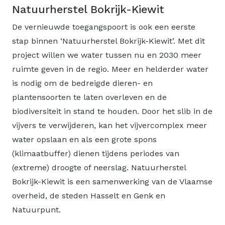
Natuurherstel Bokrijk-Kiewit ​ ​
De vernieuwde toegangspoort is ook een eerste
stap binnen ‘Natuurherstel Bokrijk-Kiewit’. Met dit
project willen we water tussen nu en 2030 meer
ruimte geven in de regio. Meer en helderder water
is nodig om de bedreigde dieren- en
plantensoorten te laten overleven en de
biodiversiteit in stand te houden. Door het slib in de
vijvers te verwijderen, kan het vijvercomplex meer
water opslaan en als een grote spons
(klimaatbuffer) dienen tijdens periodes van
(extreme) droogte of neerslag. Natuurherstel
Bokrijk-Kiewit is een samenwerking van de Vlaamse
overheid, de steden Hasselt en Genk en
Natuurpunt.