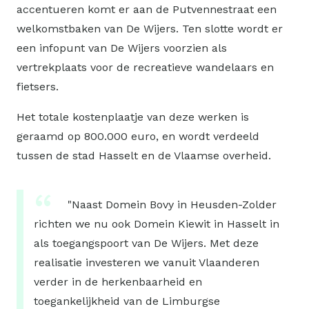
accentueren komt er aan de Putvennestraat een
welkomstbaken van De Wijers. Ten slotte wordt er
een infopunt van De Wijers voorzien als
vertrekplaats voor de recreatieve wandelaars en
fietsers.
Het totale kostenplaatje van deze werken is
geraamd op 800.000 euro, en wordt verdeeld
tussen de stad Hasselt en de Vlaamse overheid.
"Naast Domein Bovy in Heusden-Zolder
richten we nu ook Domein Kiewit in Hasselt in
als toegangspoort van De Wijers. Met deze
realisatie investeren we vanuit Vlaanderen
verder in de herkenbaarheid en
toegankelijkheid van de Limburgse