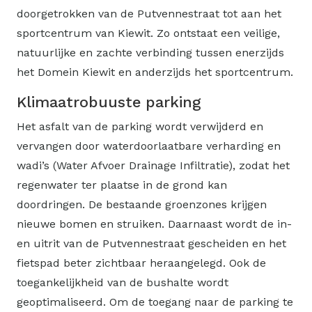
doorgetrokken van de Putvennestraat tot aan het
sportcentrum van Kiewit. Zo ontstaat een veilige,
natuurlijke en zachte verbinding tussen enerzijds
het Domein Kiewit en anderzijds het sportcentrum.
Klimaatrobuuste parking
Het asfalt van de parking wordt verwijderd en
vervangen door waterdoorlaatbare verharding en
wadi’s (Water Afvoer Drainage Infiltratie), zodat het
regenwater ter plaatse in de grond kan
doordringen. De bestaande groenzones krijgen
nieuwe bomen en struiken. Daarnaast wordt de in-
en uitrit van de Putvennestraat gescheiden en het
fietspad beter zichtbaar heraangelegd. Ook de
toegankelijkheid van de bushalte wordt
geoptimaliseerd. Om de toegang naar de parking te