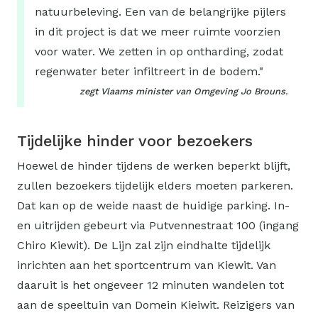
natuurbeleving. Een van de belangrijke pijlers
in dit project is dat we meer ruimte voorzien
voor water. We zetten in op ontharding, zodat
regenwater beter infiltreert in de bodem."
zegt Vlaams minister van Omgeving Jo Brouns. ​
Tijdelijke hinder voor bezoekers
Hoewel de hinder tijdens de werken beperkt blijft,
zullen bezoekers tijdelijk elders moeten parkeren.
Dat kan op de weide naast de huidige parking. In-
en uitrijden gebeurt via Putvennestraat 100 (ingang
Chiro Kiewit). De Lijn zal zijn eindhalte tijdelijk
inrichten aan het sportcentrum van Kiewit. Van
daaruit is het ongeveer 12 minuten wandelen tot
aan de speeltuin van Domein Kieiwit. Reizigers van