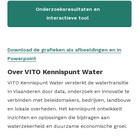
Onderzoeksresultaten en
interactieve tool
Download de grafieken als afbeeldingen en in
Powerpoint
Over VITO Kennispunt Water
VITO Kennispunt Water versterkt de watertransitie
in Vlaanderen door data, onderzoek en innovatie te
verbinden met beleidsmakers, bedrijven, landbouw
en lokale overheden. Het kennispunt ontwikkelt
inzichten en oplossingen die bijdragen aan
waterzekerheid en duurzame economische groei.