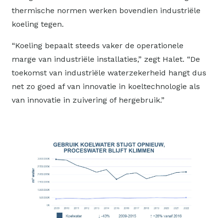
thermische normen werken bovendien industriële
koeling tegen.
“Koeling bepaalt steeds vaker de operationele
marge van industriële installaties,” zegt Halet. “De
toekomst van industriële waterzekerheid hangt dus
net zo goed af van innovatie in koeltechnologie als
van innovatie in zuivering of hergebruik.”