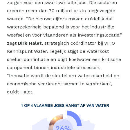
zorgen voor een kwart van alle jobs. Die sectoren
creëren meer dan 70 miljard bruto toegevoegde
waarde. “De nieuwe cijfers maken duidelijk dat
waterzekerheid bepalend is voor het industriële
weefsel en voor Vlaanderen als investeringslocatie,”
zegt
Dirk Halet
, strategisch coördinator bij VITO
Kennispunt Water. Tegelijk stijgt de waterkost
sneller dan inflatie en blijft koelwater een kritische
component binnen industriële processen.
“Innovatie wordt de sleutel om waterzekerheid en
economische veerkracht samen te versterken”,
duidt Halet.