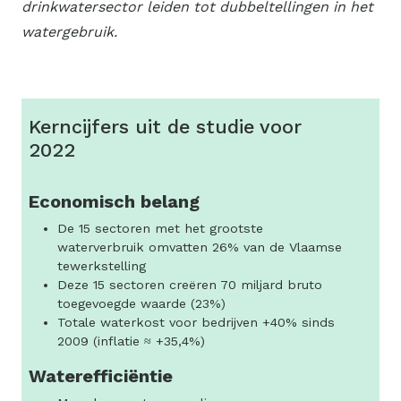
drinkwatersector leiden tot dubbeltellingen in het
watergebruik.
Kerncijfers uit de studie voor
2022
Economisch belang
De 15 sectoren met het grootste
waterverbruik omvatten 26% van de Vlaamse
tewerkstelling
Deze 15 sectoren creëren 70 miljard bruto
toegevoegde waarde (23%)
Totale waterkost voor bedrijven +40% sinds
2009 (inflatie ≈ +35,4%)
Waterefficiëntie