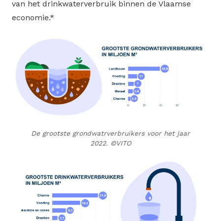
van het drinkwaterverbruik binnen de Vlaamse
economie.*
De grootste grondwatrverbruikers voor het jaar
2022.
©VITO