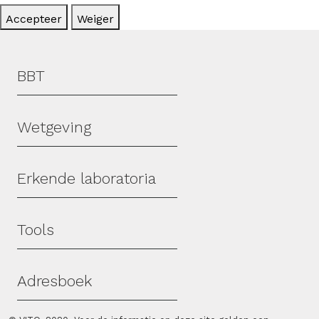
Accepteer
Weiger
Hoofdmenu
BBT
Wetgeving
Erkende laboratoria
Tools
Adresboek