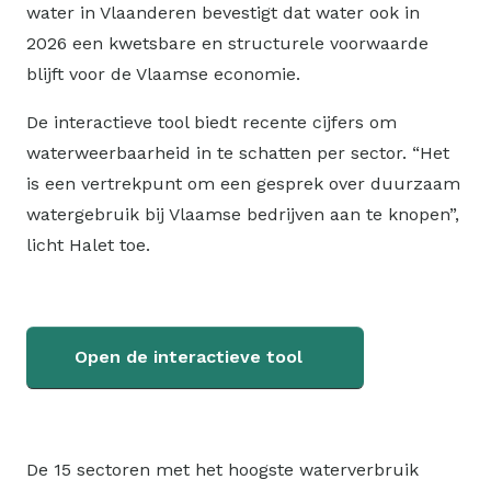
water in Vlaanderen bevestigt dat water ook in
2026 een kwetsbare en structurele voorwaarde
blijft voor de Vlaamse economie.
De interactieve tool biedt recente cijfers om
waterweerbaarheid in te schatten per sector. “Het
is een vertrekpunt om een gesprek over duurzaam
watergebruik bij Vlaamse bedrijven aan te knopen”,
licht Halet toe.
Open de interactieve tool
De 15 sectoren met het hoogste waterverbruik