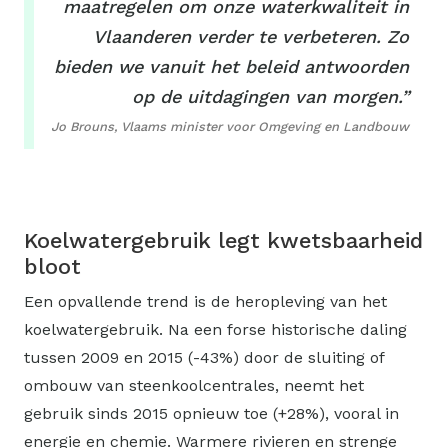
maatregelen om onze waterkwaliteit in
Vlaanderen verder te verbeteren. Zo
bieden we vanuit het beleid antwoorden
op de uitdagingen van morgen.”
Jo Brouns, Vlaams minister voor Omgeving en Landbouw
Koelwatergebruik legt kwetsbaarheid
bloot
Een opvallende trend is de heropleving van het
koelwatergebruik. Na een forse historische daling
tussen 2009 en 2015 (-43%) door de sluiting of
ombouw van steenkoolcentrales, neemt het
gebruik sinds 2015 opnieuw toe (+28%), vooral in
energie en chemie. Warmere rivieren en strenge