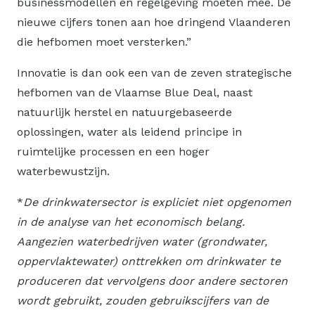
businessmodellen en regelgeving moeten mee. De
nieuwe cijfers tonen aan hoe dringend Vlaanderen
die hefbomen moet versterken.”
Innovatie is dan ook een van de zeven strategische
hefbomen van de Vlaamse Blue Deal, naast
natuurlijk herstel en natuurgebaseerde
oplossingen, water als leidend principe in
ruimtelijke processen en een hoger
waterbewustzijn.
*
De drinkwatersector is expliciet niet opgenomen
in de analyse van het economisch belang.
Aangezien waterbedrijven water (grondwater,
oppervlaktewater) onttrekken om drinkwater te
produceren dat vervolgens door andere sectoren
wordt gebruikt, zouden gebruikscijfers van de