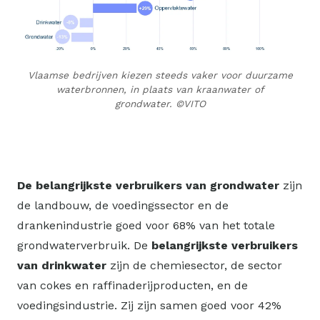
Vlaamse bedrijven kiezen steeds vaker voor duurzame
waterbronnen, in plaats van kraanwater of
grondwater.
©VITO
De belangrijkste verbruikers van grondwater
zijn
de landbouw, de voedingssector en de
drankenindustrie goed voor 68% van het totale
grondwaterverbruik. De
belangrijkste verbruikers
van drinkwater
zijn de chemiesector, de sector
van cokes en raffinaderijproducten, en de
voedingsindustrie. Zij zijn samen goed voor 42%