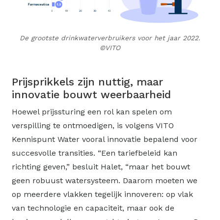
De grootste drinkwaterverbruikers voor het jaar 2022.
©VITO
Prijsprikkels zijn nuttig, maar
innovatie bouwt weerbaarheid
Hoewel prijssturing een rol kan spelen om
verspilling te ontmoedigen, is volgens VITO
Kennispunt Water vooral innovatie bepalend voor
succesvolle transities. “Een tariefbeleid kan
richting geven,” besluit Halet, “maar het bouwt
geen robuust watersysteem. Daarom moeten we
op meerdere vlakken tegelijk innoveren: op vlak
van technologie en capaciteit, maar ook de