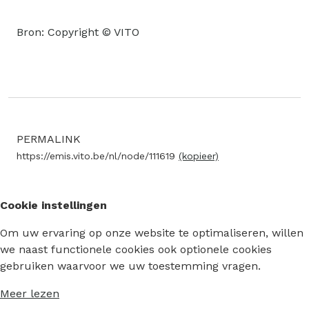
Bron: Copyright © VITO
PERMALINK
https://emis.vito.be/nl/node/111619
(kopieer)
Cookie instellingen
Om uw ervaring op onze website te optimaliseren, willen
we naast functionele cookies ook optionele cookies
gebruiken waarvoor we uw toestemming vragen.
Meer lezen