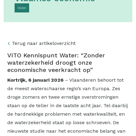
Water
Terug naar artikeloverzicht
VITO Kennispunt Water: “Zonder
waterzekerheid droogt onze
economische veerkracht op”
Kortrijk, 6 januari 2026
– Vlaanderen behoort tot
de meest waterschaarse regio’s van Europa. Zes
droge zomers en twee ernstige overstromingen
staan op de teller in de laatste acht jaar. Tel daarbij
de hardnekkige problemen met waterkwaliteit, en
de waterzekerheid staat op losse schroeven. De
nieuwste studie naar het economische belang van