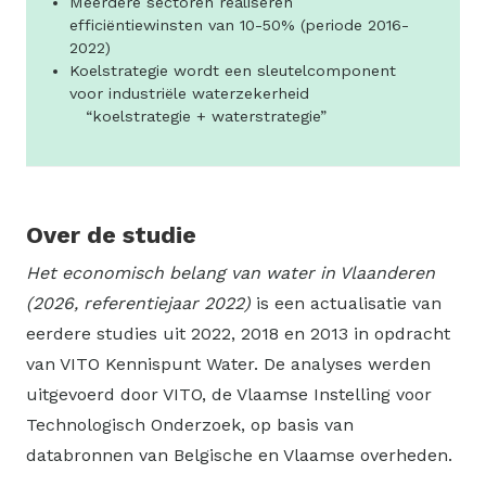
Meerdere sectoren realiseren
efficiëntiewinsten van 10-50% (periode 2016-
2022)
Koelstrategie wordt een sleutelcomponent
voor industriële waterzekerheid
“koelstrategie + waterstrategie”
Over de studie
Het economisch belang van water in Vlaanderen
(2026, referentiejaar 2022)
is een actualisatie van
eerdere studies uit 2022, 2018 en 2013 in opdracht
van VITO Kennispunt Water. De analyses werden
uitgevoerd door VITO, de Vlaamse Instelling voor
Technologisch Onderzoek, op basis van
databronnen van Belgische en Vlaamse overheden.