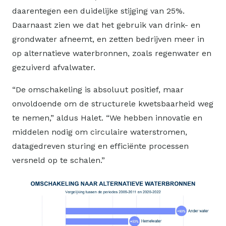
daarentegen een duidelijke stijging van 25%.
Daarnaast zien we dat het gebruik van drink- en
grondwater afneemt, en zetten bedrijven meer in
op alternatieve waterbronnen, zoals regenwater en
gezuiverd afvalwater.
“De omschakeling is absoluut positief, maar
onvoldoende om de structurele kwetsbaarheid weg
te nemen,” aldus Halet. “We hebben innovatie en
middelen nodig om circulaire waterstromen,
datagedreven sturing en efficiënte processen
versneld op te schalen.”