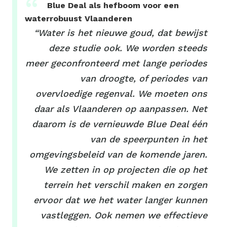
Blue Deal als hefboom voor een
waterrobuust Vlaanderen
“Water is het nieuwe goud, dat bewijst
deze studie ook. We worden steeds
meer geconfronteerd met lange periodes
van droogte, of periodes van
overvloedige regenval. We moeten ons
daar als Vlaanderen op aanpassen. Net
daarom is de vernieuwde Blue Deal één
van de speerpunten in het
omgevingsbeleid van de komende jaren.
We zetten in op projecten die op het
terrein het verschil maken en zorgen
ervoor dat we het water langer kunnen
vastleggen. Ook nemen we effectieve