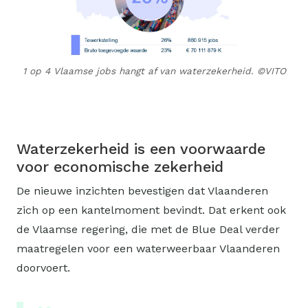
1 op 4 Vlaamse jobs hangt af van waterzekerheid.
©VITO
Waterzekerheid is een voorwaarde
voor economische zekerheid
De nieuwe inzichten bevestigen dat Vlaanderen
zich op een kantelmoment bevindt. Dat erkent ook
de Vlaamse regering, die met de Blue Deal verder
maatregelen voor een waterweerbaar Vlaanderen
doorvoert.