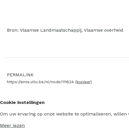
Bron: Vlaamse Landmaatschappij, Vlaamse overheid
PERMALINK
https://emis.vito.be/nl/node/111624
(kopieer)
Cookie instellingen
Om uw ervaring op onze website te optimaliseren, willen
Meer lezen