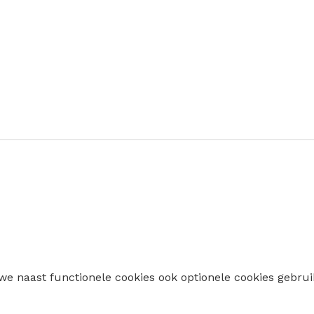
 we naast functionele cookies ook optionele cookies geb