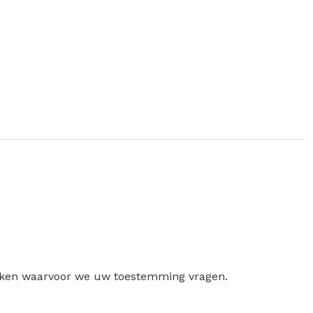
ruiken waarvoor we uw toestemming vragen.