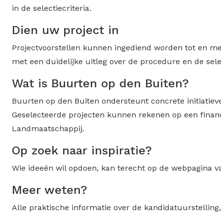
in de selectiecriteria.
Dien uw project in
Projectvoorstellen kunnen ingediend worden tot en m
met een duidelijke uitleg over de procedure en de sel
Wat is Buurten op den Buiten?
Buurten op den Buiten ondersteunt concrete initiatieve
Geselecteerde projecten kunnen rekenen op een financ
Landmaatschappij.
Op zoek naar inspiratie?
Wie ideeën wil opdoen, kan terecht op de webpagina v
Meer weten?
Alle praktische informatie over de kandidatuurstelling