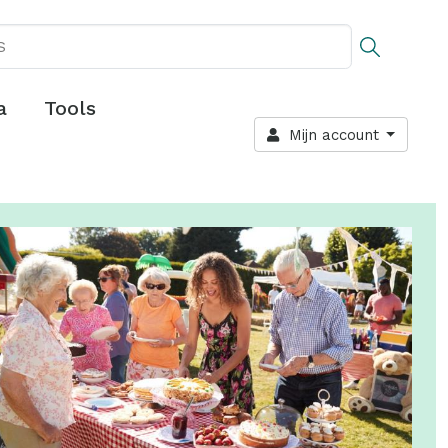
a
Tools
Mijn account