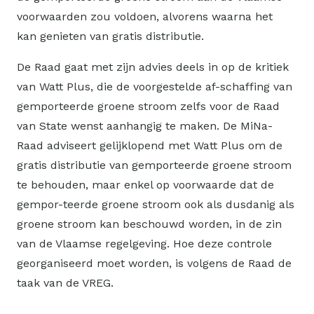
voorwaarden zou voldoen, alvorens waarna het
kan genieten van gratis distributie.
De Raad gaat met zijn advies deels in op de kritiek
van Watt Plus, die de voorgestelde af-schaffing van
gemporteerde groene stroom zelfs voor de Raad
van State wenst aanhangig te maken. De MiNa-
Raad adviseert gelijklopend met Watt Plus om de
gratis distributie van gemporteerde groene stroom
te behouden, maar enkel op voorwaarde dat de
gempor-teerde groene stroom ook als dusdanig als
groene stroom kan beschouwd worden, in de zin
van de Vlaamse regelgeving. Hoe deze controle
georganiseerd moet worden, is volgens de Raad de
taak van de VREG.