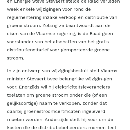
en Energie Steve Stevaert stelde de Raad verleden
week enkele wijzigingen voor rond de
reglementering inzake verkoop en distributie van
groene stroom. Zolang ze beantwoordt aan de
eisen van de Vlaamse regering, is de Raad geen
voorstander van het afschaffen van het gratis
distributienettarief voor gemporteerde groene
stroom.
In zijn ontwerp van wijzigingsbesluit stelt Vlaams
minister Stevaert twee belangrijke wijzigin-gen
voor. Enerzijds wil hij elektriciteitsleveranciers
toelaten om groene stroom onder die (of een
gelijksoortige) naam te verkopen, zonder dat
daarbij groenestroomcertificaten ingeleverd
moeten worden. Anderzijds stelt hij voor om de
kosten die de distributiebeheerders momen-teel