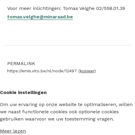
Voor meer inlichtingen: Tomas Velghe 02/558.01.39
tomas.velghe@minaraad.be
PERMALINK
https://emis.vito.be/nl/node/12497
(kopieer)
Cookie instellingen
Om uw ervaring op onze website te optimaliseren, willen
we naast functionele cookies ook optionele cookies
gebruiken waarvoor we uw toestemming vragen.
Meer lezen