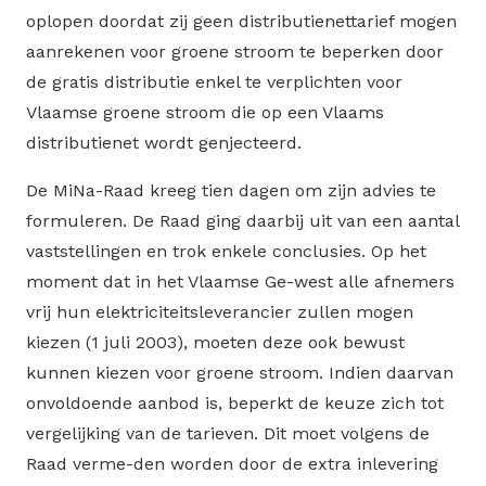
oplopen doordat zij geen distributienettarief mogen
aanrekenen voor groene stroom te beperken door
de gratis distributie enkel te verplichten voor
Vlaamse groene stroom die op een Vlaams
distributienet wordt genjecteerd.
De MiNa-Raad kreeg tien dagen om zijn advies te
formuleren. De Raad ging daarbij uit van een aantal
vaststellingen en trok enkele conclusies. Op het
moment dat in het Vlaamse Ge-west alle afnemers
vrij hun elektriciteitsleverancier zullen mogen
kiezen (1 juli 2003), moeten deze ook bewust
kunnen kiezen voor groene stroom. Indien daarvan
onvoldoende aanbod is, beperkt de keuze zich tot
vergelijking van de tarieven. Dit moet volgens de
Raad verme-den worden door de extra inlevering