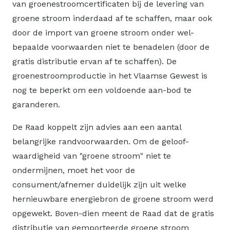
van groenestroomcertificaten bij de levering van
groene stroom inderdaad af te schaffen, maar ook
door de import van groene stroom onder wel-
bepaalde voorwaarden niet te benadelen (door de
gratis distributie ervan af te schaffen). De
groenestroomproductie in het Vlaamse Gewest is
nog te beperkt om een voldoende aan-bod te
garanderen.
De Raad koppelt zijn advies aan een aantal
belangrijke randvoorwaarden. Om de geloof-
waardigheid van "groene stroom" niet te
ondermijnen, moet het voor de
consument/afnemer duidelijk zijn uit welke
hernieuwbare energiebron de groene stroom werd
opgewekt. Boven-dien meent de Raad dat de gratis
distributie van gemporteerde groene stroom