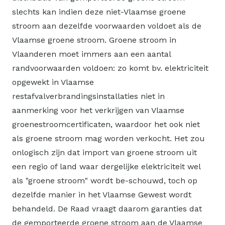
slechts kan indien deze niet-Vlaamse groene
stroom aan dezelfde voorwaarden voldoet als de
Vlaamse groene stroom. Groene stroom in
Vlaanderen moet immers aan een aantal
randvoorwaarden voldoen: zo komt bv. elektriciteit
opgewekt in Vlaamse
restafvalverbrandingsinstallaties niet in
aanmerking voor het verkrijgen van Vlaamse
groenestroomcertificaten, waardoor het ook niet
als groene stroom mag worden verkocht. Het zou
onlogisch zijn dat import van groene stroom uit
een regio of land waar dergelijke elektriciteit wel
als "groene stroom" wordt be-schouwd, toch op
dezelfde manier in het Vlaamse Gewest wordt
behandeld. De Raad vraagt daarom garanties dat
de gemporteerde groene stroom aan de Vlaamse