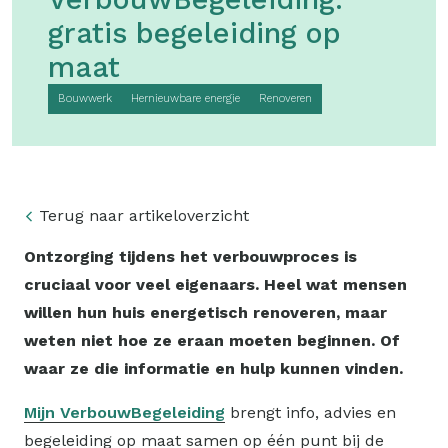
gratis begeleiding op
maat
Bouwwerk
Hernieuwbare energie
Renoveren
Terug naar artikeloverzicht
Ontzorging tijdens het verbouwproces is
cruciaal voor veel eigenaars. Heel wat mensen
willen hun huis energetisch renoveren, maar
weten niet hoe ze eraan moeten beginnen. Of
waar ze die informatie en hulp kunnen vinden.
Mijn VerbouwBegeleiding
brengt info, advies en
begeleiding op maat samen op één punt bij de