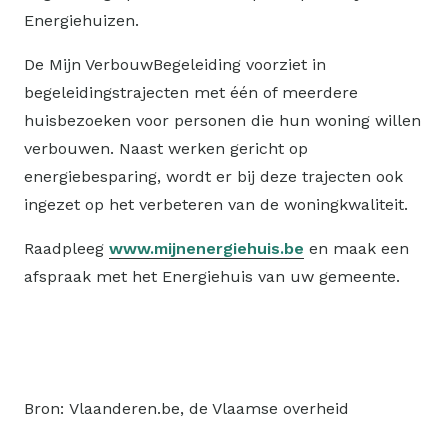
Energiehuizen.
De Mijn VerbouwBegeleiding voorziet in
begeleidingstrajecten met één of meerdere
huisbezoeken voor personen die hun woning willen
verbouwen. Naast werken gericht op
energiebesparing, wordt er bij deze trajecten ook
ingezet op het verbeteren van de woningkwaliteit.
Raadpleeg
www.mijnenergiehuis.be
en maak een
afspraak met het Energiehuis van uw gemeente.
Bron: Vlaanderen.be, de Vlaamse overheid