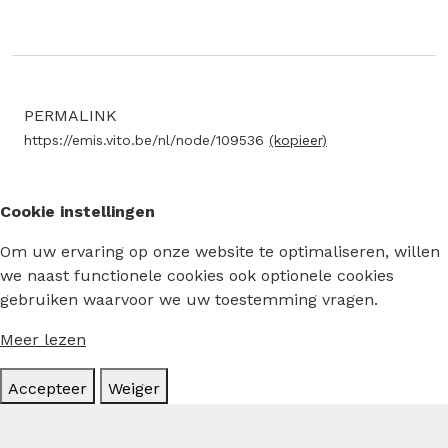
PERMALINK
https://emis.vito.be/nl/node/109536
(kopieer)
Cookie instellingen
Om uw ervaring op onze website te optimaliseren, willen
we naast functionele cookies ook optionele cookies
gebruiken waarvoor we uw toestemming vragen.
Meer lezen
Accepteer
Weiger