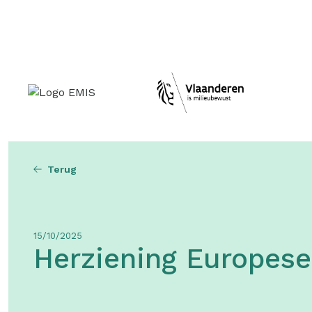
Topmenu
Terug
15/10/2025
Herziening Europese