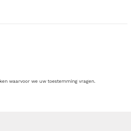
ruiken waarvoor we uw toestemming vragen.