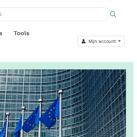
a
Tools
Mijn account