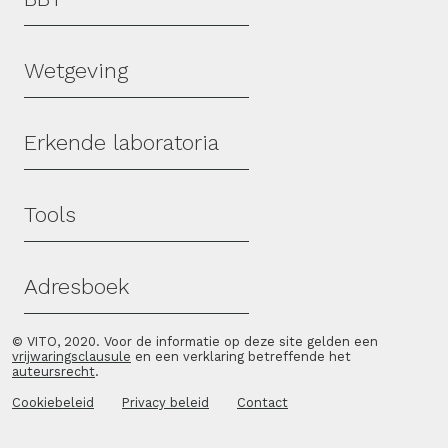
Wetgeving
Erkende laboratoria
Tools
Adresboek
© VITO, 2020. Voor de informatie op deze site gelden een
vrijwaringsclausule
en een verklaring betreffende het
auteursrecht
.
Cookiebeleid
Privacy beleid
Contact