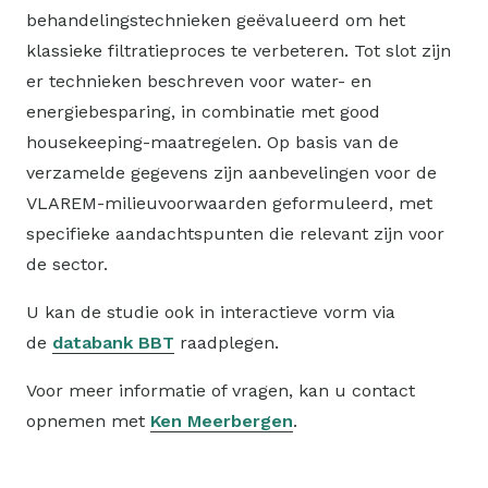
behandelingstechnieken geëvalueerd om het
klassieke filtratieproces te verbeteren. Tot slot zijn
er technieken beschreven voor water- en
energiebesparing, in combinatie met good
housekeeping-maatregelen. Op basis van de
verzamelde gegevens zijn aanbevelingen voor de
VLAREM-milieuvoorwaarden geformuleerd, met
specifieke aandachtspunten die relevant zijn voor
de sector.
U kan de studie ook in interactieve vorm via
de
databank BBT
raadplegen.
Voor meer informatie of vragen, kan u contact
opnemen met
Ken Meerbergen
.