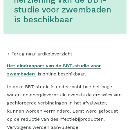
studie voor zwembaden
is beschikbaar
Terug naar artikeloverzicht
Het eindrapport van de BBT-studie voor
zwembaden
is online beschikbaar.
In deze BBT-studie is onderzocht hoe het hoge
water- en energieverbruik, evenals de emissies van
gechloreerde verbindingen in het afvalwater,
kunnen worden verminderd. Eerst werd gefocust
op de reductie van desinfectiebijproducten.
Vervolgens werden aanvullende