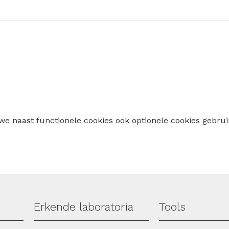
 we naast functionele cookies ook optionele cookies geb
Erkende laboratoria
Tools