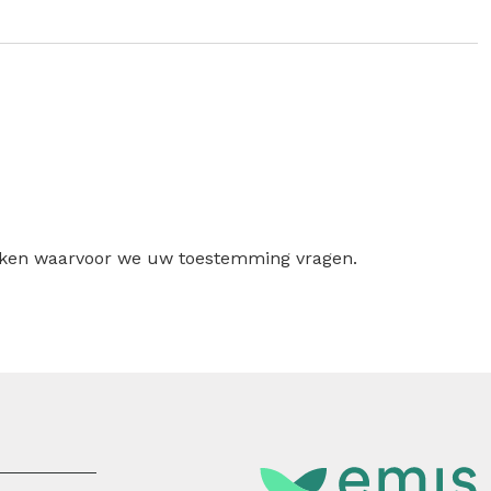
ruiken waarvoor we uw toestemming vragen.