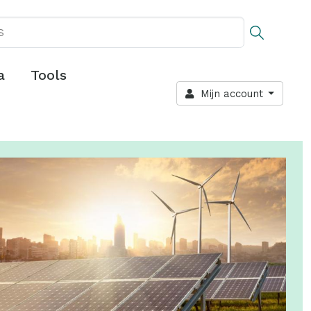
a
Tools
Mijn account