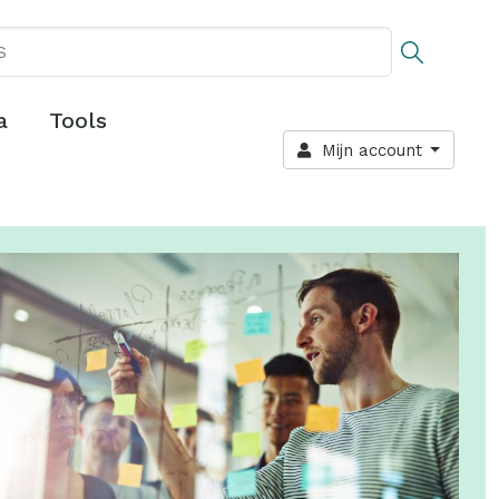
a
Tools
Mijn account