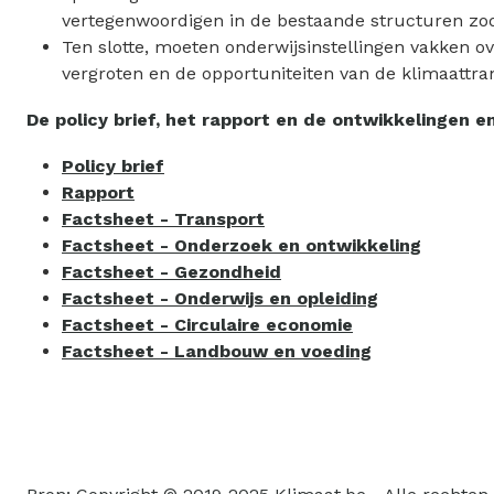
vertegenwoordigen in de bestaande structuren zod
Ten slotte, moeten onderwijsinstellingen vakken o
vergroten en de opportuniteiten van de klimaattra
De policy brief, het rapport en de ontwikkelingen 
Policy brief
Rapport
Factsheet - Transport
Factsheet - Onderzoek en ontwikkeling
Factsheet - Gezondheid
Factsheet - Onderwijs en opleiding
Factsheet - Circulaire economie
Factsheet - Landbouw en voeding