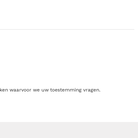
ruiken waarvoor we uw toestemming vragen.