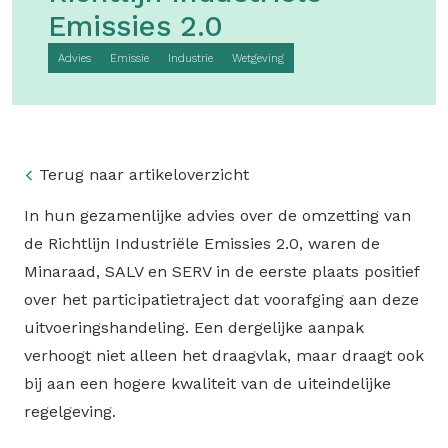
Emissies 2.0
Advies
Emissie
Industrie
Wetgeving
Terug naar artikeloverzicht
In hun gezamenlijke advies over de omzetting van
de Richtlijn Industriële Emissies 2.0, waren de
Minaraad, SALV en SERV in de eerste plaats positief
over het participatietraject dat voorafging aan deze
uitvoeringshandeling. Een dergelijke aanpak
verhoogt niet alleen het draagvlak, maar draagt ook
bij aan een hogere kwaliteit van de uiteindelijke
regelgeving.