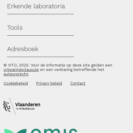
Erkende laboratoria
Tools
Adresboek
© VITO, 2020. Voor de informatie op deze site gelden een
vrijwaringsclausule
en een verklaring betreffende het
auteursrecht
.
Cookiebeleid
Privacy beleid
Contact