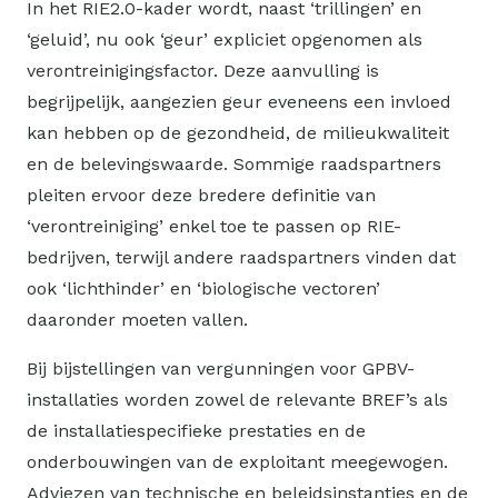
In het RIE2.0-kader wordt, naast ‘trillingen’ en
‘geluid’, nu ook ‘geur’ expliciet opgenomen als
verontreinigingsfactor. Deze aanvulling is
begrijpelijk, aangezien geur eveneens een invloed
kan hebben op de gezondheid, de milieukwaliteit
en de belevingswaarde. Sommige raadspartners
pleiten ervoor deze bredere definitie van
‘verontreiniging’ enkel toe te passen op RIE-
bedrijven, terwijl andere raadspartners vinden dat
ook ‘lichthinder’ en ‘biologische vectoren’
daaronder moeten vallen.
Bij bijstellingen van vergunningen voor GPBV-
installaties worden zowel de relevante BREF’s als
de installatiespecifieke prestaties en de
onderbouwingen van de exploitant meegewogen.
Adviezen van technische en beleidsinstanties en de