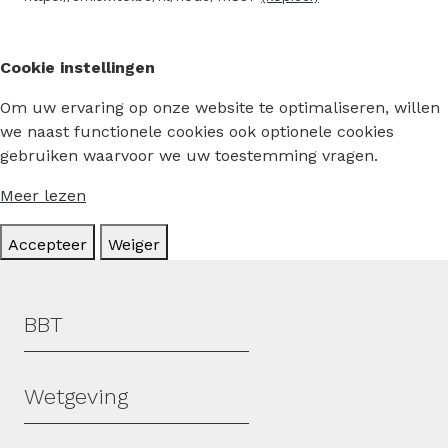
Cookie instellingen
Om uw ervaring op onze website te optimaliseren, willen
we naast functionele cookies ook optionele cookies
gebruiken waarvoor we uw toestemming vragen.
Meer lezen
Accepteer
Weiger
Hoofdmenu
BBT
Wetgeving