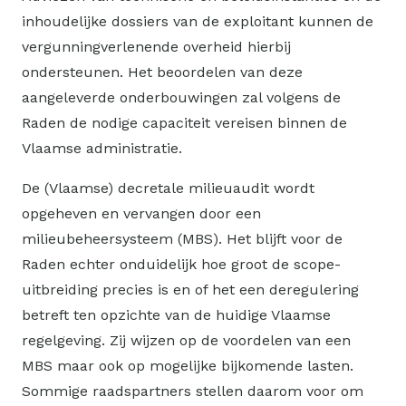
inhoudelijke dossiers van de exploitant kunnen de
vergunningverlenende overheid hierbij
ondersteunen. Het beoordelen van deze
aangeleverde onderbouwingen zal volgens de
Raden de nodige capaciteit vereisen binnen de
Vlaamse administratie.
De (Vlaamse) decretale milieuaudit wordt
opgeheven en vervangen door een
milieubeheersysteem (MBS). Het blijft voor de
Raden echter onduidelijk hoe groot de scope-
uitbreiding precies is en of het een deregulering
betreft ten opzichte van de huidige Vlaamse
regelgeving. Zij wijzen op de voordelen van een
MBS maar ook op mogelijke bijkomende lasten.
Sommige raadspartners stellen daarom voor om