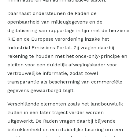
Daarnaast ondersteunen de Raden de
openbaarheid van milieugegevens en de
digitalisering van rapportage in lijn met de herziene
RIE en de Europese verordening inzake het
Industrial Emissions Portal. Zij vragen daarbij
rekening te houden met het once-only-principe en
pleiten voor een duidelijk afwegingskader voor
vertrouwelijke informatie, zodat zowel
transparantie als bescherming van commerciële
gegevens gewaarborgd blijft.
Verschillende elementen zoals het landbouwluik
zullen in een later traject verder worden
uitgewerkt. De Raden vragen daarbij blijvende
betrokkenheid en een duidelijke fasering om een