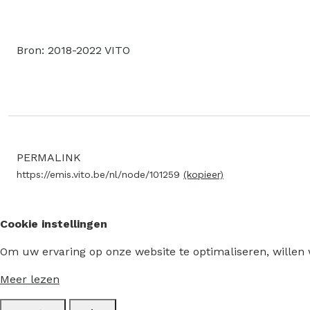
Bron: 2018-2022 VITO
PERMALINK
https://emis.vito.be/nl/node/101259
(kopieer)
Cookie instellingen
Om uw ervaring op onze website te optimaliseren, willen
Meer lezen