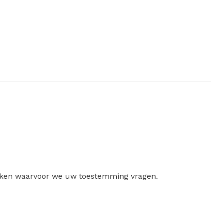
ruiken waarvoor we uw toestemming vragen.