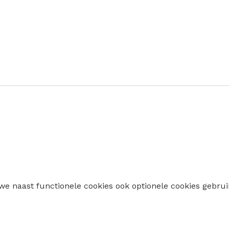
 we naast functionele cookies ook optionele cookies geb