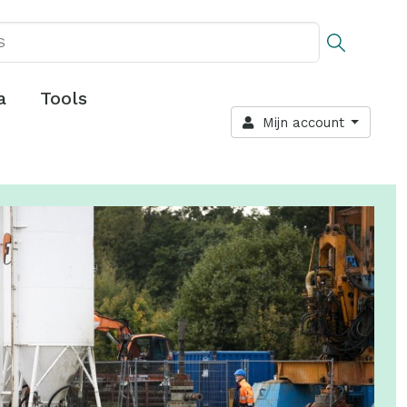
a
Tools
Mijn account