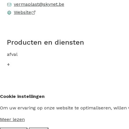
vermaplast@skynet.be
Website
Producten en diensten
afval
Cookie instellingen
Om uw ervaring op onze website te optimaliseren, willen
Meer lezen