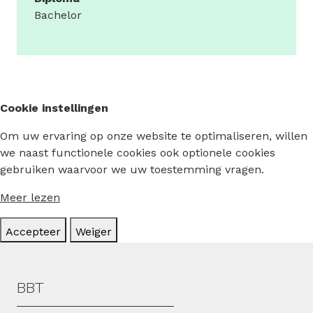
Bachelor
Cookie instellingen
Om uw ervaring op onze website te optimaliseren, willen
we naast functionele cookies ook optionele cookies
gebruiken waarvoor we uw toestemming vragen.
Meer lezen
Accepteer
Weiger
Hoofdmenu
BBT