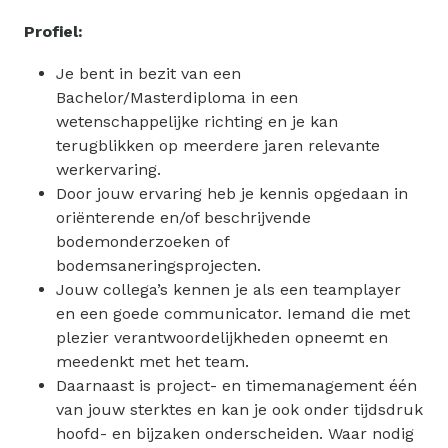
Profiel:
Je bent in bezit van een
Bachelor/Masterdiploma in een
wetenschappelijke richting en je kan
terugblikken op meerdere jaren relevante
werkervaring.
Door jouw ervaring heb je kennis opgedaan in
oriënterende en/of beschrijvende
bodemonderzoeken of
bodemsaneringsprojecten.
Jouw collega’s kennen je als een teamplayer
en een goede communicator. Iemand die met
plezier verantwoordelijkheden opneemt en
meedenkt met het team.
Daarnaast is project- en timemanagement één
van jouw sterktes en kan je ook onder tijdsdruk
hoofd- en bijzaken onderscheiden. Waar nodig