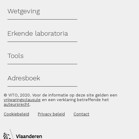
Wetgeving
Erkende laboratoria
Tools
Adresboek
© VITO, 2020. Voor de informatie op deze site gelden een
vrijwaringsclausule
en een verklaring betreffende het
auteursrecht
.
Cookiebeleid
Privacy beleid
Contact