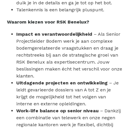
duik je in de details en ga je tot op het bot.
Talenkennis is een belangrijk pluspunt.
Waarom kiezen voor RSK Benelux?
Impact en verantwoordelijkheid
– Als Senior
Projectleider Bodem werk je aan complexe
bodemgerelateerde vraagstukken en draag je
rechtstreeks bij aan de strategische groei van
RSK Benelux als expertisecentrum. Jouw
beslissingen maken écht het verschil voor onze
klanten.
Uitdagende projecten en ontwikkeling
– Je
leidt gevarieerde dossiers van A tot Z en je
krijgt de mogelijkheid tot het volgen van
interne en externe opleidingen.
Work-life balance op senior niveau
– Dankzij
een combinatie van telewerk en onze negen
regionale kantoren werk je flexibel, dichtbij