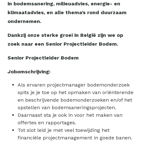
in bodemsanering, milieuadvies, energie- en
klimaatadvies, en alle thema’s rond duurzaam
ondernemen.
Dankzij onze sterke groei in België zijn we op
zoek naar een Senior Projectleider Bodem.
Senior Projectleider Bodem
Jobomschrijving:
Als ervaren projectmanager bodemonderzoek
spits je je toe op het opmaken van oriënterende
en beschrijvende bodemonderzoeken en/of het
opstellen van bodemsaneringsprojecten.
Daarnaast sta je ook in voor het maken van
offertes en rapportages.
Tot slot leid je met veel toewijding het
financiële projectmanagement in goede banen.