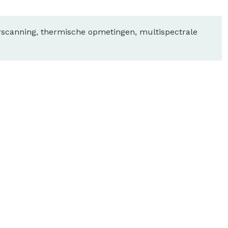
erscanning, thermische opmetingen, multispectrale