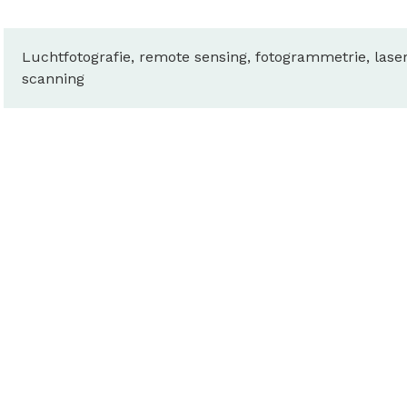
Luchtfotografie, remote sensing, fotogrammetrie, las
scanning