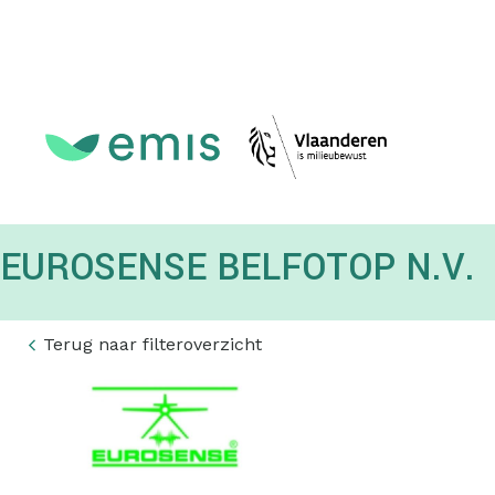
Topmenu
EUROSENSE BELFOTOP N.V.
Terug naar filteroverzicht