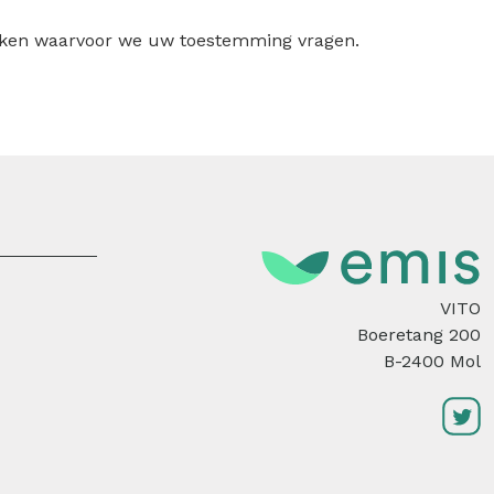
ruiken waarvoor we uw toestemming vragen.
VITO
Boeretang 200
B-2400 Mol