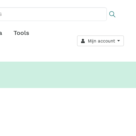
a
Tools
Mijn account