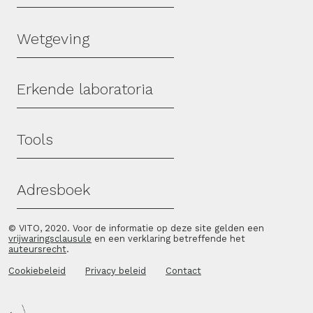
Wetgeving
Erkende laboratoria
Tools
Adresboek
© VITO, 2020. Voor de informatie op deze site gelden een
vrijwaringsclausule
en een verklaring betreffende het
auteursrecht
.
Cookiebeleid
Privacy beleid
Contact