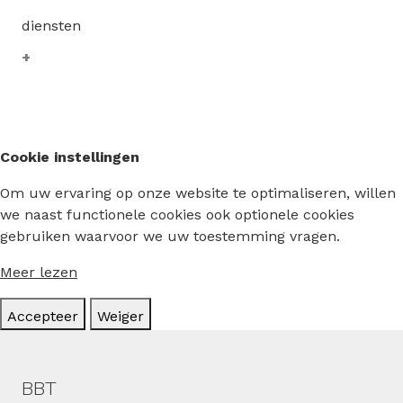
diensten
Cookie instellingen
Om uw ervaring op onze website te optimaliseren, willen
we naast functionele cookies ook optionele cookies
gebruiken waarvoor we uw toestemming vragen.
Meer lezen
Accepteer
Weiger
Hoofdmenu
BBT