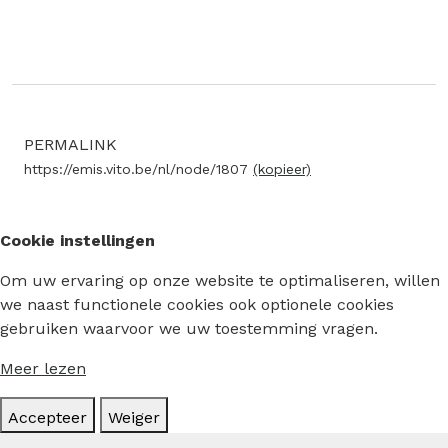
PERMALINK
https://emis.vito.be/nl/node/1807
(kopieer)
Cookie instellingen
Om uw ervaring op onze website te optimaliseren, willen
we naast functionele cookies ook optionele cookies
gebruiken waarvoor we uw toestemming vragen.
Meer lezen
Accepteer
Weiger