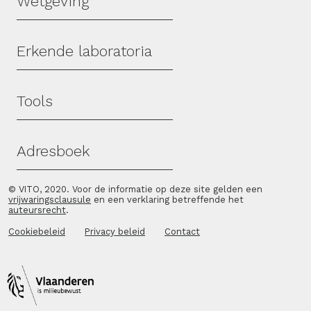
Wetgeving
Erkende laboratoria
Tools
Adresboek
© VITO, 2020. Voor de informatie op deze site gelden een
vrijwaringsclausule
en een verklaring betreffende het
auteursrecht
.
Cookiebeleid
Privacy beleid
Contact