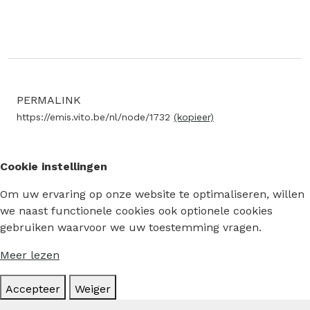
PERMALINK
https://emis.vito.be/nl/node/1732
(kopieer)
Cookie instellingen
Om uw ervaring op onze website te optimaliseren, willen
we naast functionele cookies ook optionele cookies
gebruiken waarvoor we uw toestemming vragen.
Meer lezen
Accepteer
Weiger