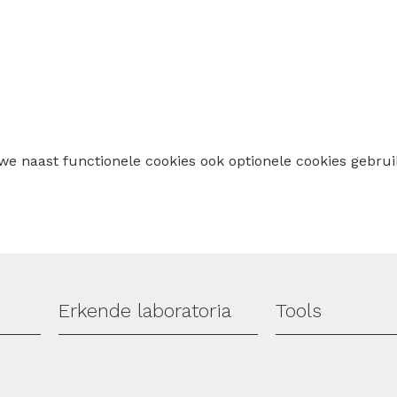
 we naast functionele cookies ook optionele cookies geb
Erkende laboratoria
Tools