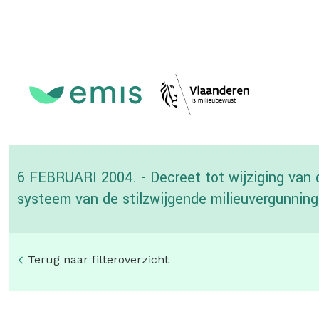
Topmenu
6 FEBRUARI 2004. - Decreet tot wijziging van 
systeem van de stilzwijgende milieuvergunning
Terug naar filteroverzicht