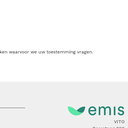
ruiken waarvoor we uw toestemming vragen.
VITO