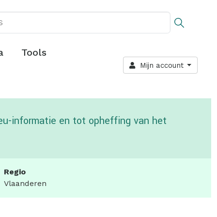
a
Tools
Mijn account
eu-informatie en tot opheffing van het
Regio
Vlaanderen