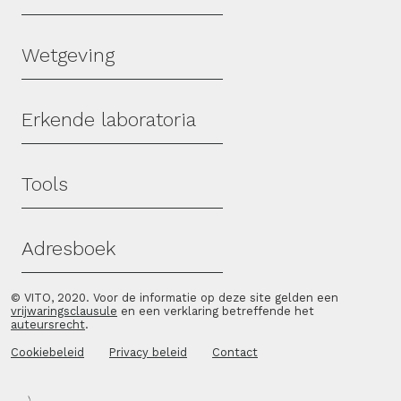
Wetgeving
Erkende laboratoria
Tools
Adresboek
© VITO, 2020. Voor de informatie op deze site gelden een
vrijwaringsclausule
en een verklaring betreffende het
auteursrecht
.
Cookiebeleid
Privacy beleid
Contact