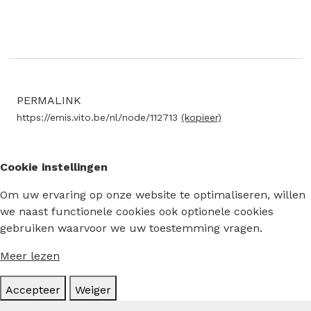
PERMALINK
https://emis.vito.be/nl/node/112713
(kopieer)
Cookie instellingen
Om uw ervaring op onze website te optimaliseren, willen
we naast functionele cookies ook optionele cookies
gebruiken waarvoor we uw toestemming vragen.
Meer lezen
Accepteer
Weiger