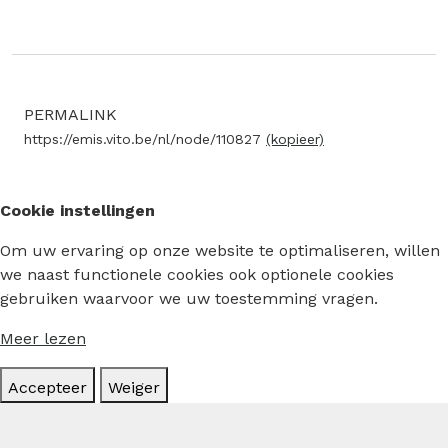
PERMALINK
https://emis.vito.be/nl/node/110827
(kopieer)
Cookie instellingen
Om uw ervaring op onze website te optimaliseren, willen
we naast functionele cookies ook optionele cookies
gebruiken waarvoor we uw toestemming vragen.
Meer lezen
Accepteer
Weiger