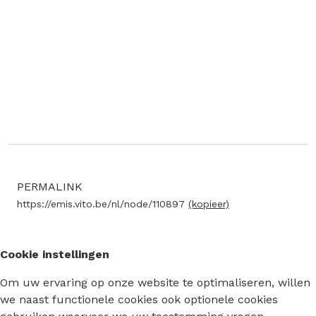
PERMALINK
https://emis.vito.be/nl/node/110897
(kopieer)
Cookie instellingen
Om uw ervaring op onze website te optimaliseren, willen
we naast functionele cookies ook optionele cookies