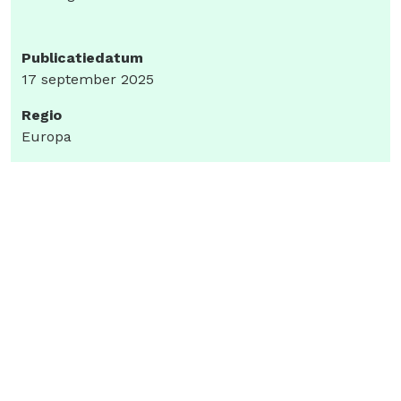
Publicatiedatum
17 september 2025
Regio
Europa