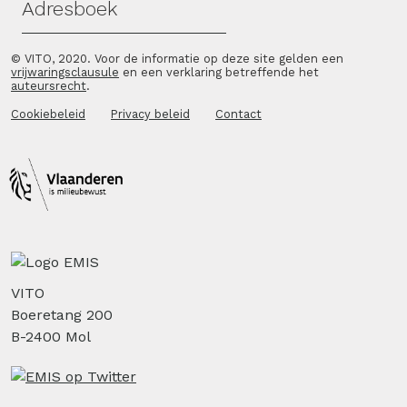
Adresboek
© VITO, 2020. Voor de informatie op deze site gelden een
vrijwaringsclausule
en een verklaring betreffende het
auteursrecht
.
Cookiebeleid
Privacy beleid
Contact
VITO
Boeretang 200
B-2400 Mol