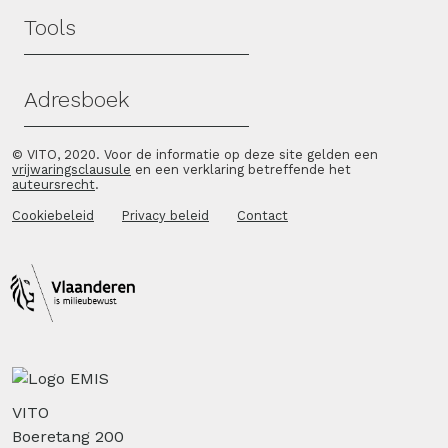
Tools
Adresboek
© VITO, 2020. Voor de informatie op deze site gelden een
vrijwaringsclausule
en een verklaring betreffende het
auteursrecht
.
Cookiebeleid
Privacy beleid
Contact
VITO
Boeretang 200