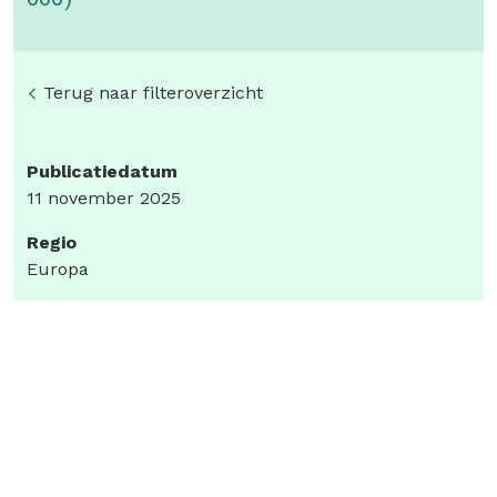
Terug naar filteroverzicht
Publicatiedatum
11 november 2025
Regio
Europa