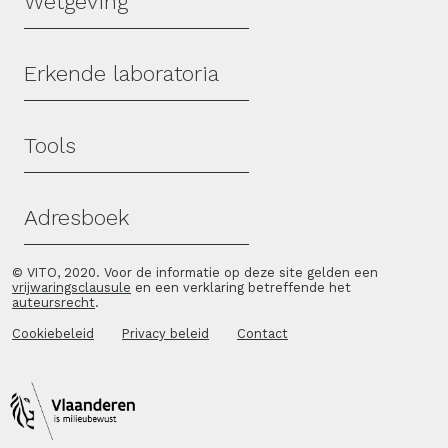
Wetgeving
Erkende laboratoria
Tools
Adresboek
© VITO, 2020. Voor de informatie op deze site gelden een
vrijwaringsclausule
en een verklaring betreffende het
auteursrecht
.
Cookiebeleid
Privacy beleid
Contact