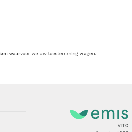
ruiken waarvoor we uw toestemming vragen.
VITO