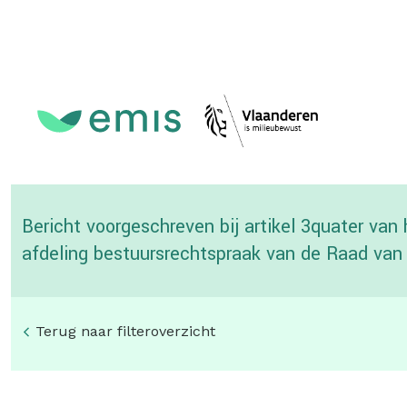
Topmenu
Bericht voorgeschreven bij artikel 3quater van
afdeling bestuursrechtspraak van de Raad van
Terug naar filteroverzicht