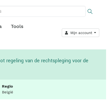
a
Tools
Mijn account
ot regeling van de rechtspleging voor de
Regio
België