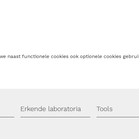
 we naast functionele cookies ook optionele cookies geb
Erkende laboratoria
Tools