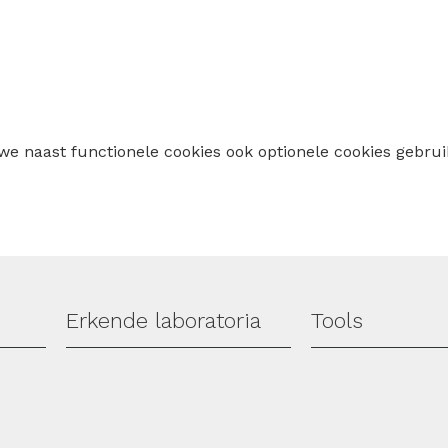
 we naast functionele cookies ook optionele cookies geb
Erkende laboratoria
Tools