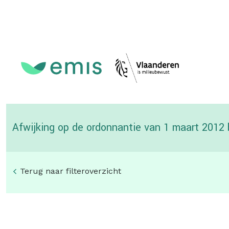
Topmenu
Afwijking op de ordonnantie van 1 maart 2012
Terug naar filteroverzicht