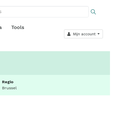
a
Tools
Mijn account
Regio
Brussel