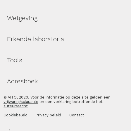
Wetgeving
Erkende laboratoria
Tools
Adresboek
© VITO, 2020. Voor de informatie op deze site gelden een
vrijwaringsclausule
en een verklaring betreffende het
auteursrecht
.
Cookiebeleid
Privacy beleid
Contact